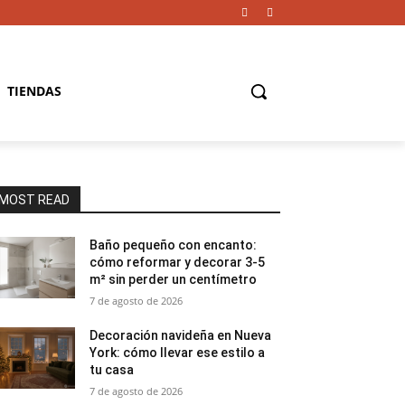
TIENDAS
MOST READ
Baño pequeño con encanto:
cómo reformar y decorar 3-5
m² sin perder un centímetro
7 de agosto de 2026
Decoración navideña en Nueva
York: cómo llevar ese estilo a
tu casa
7 de agosto de 2026