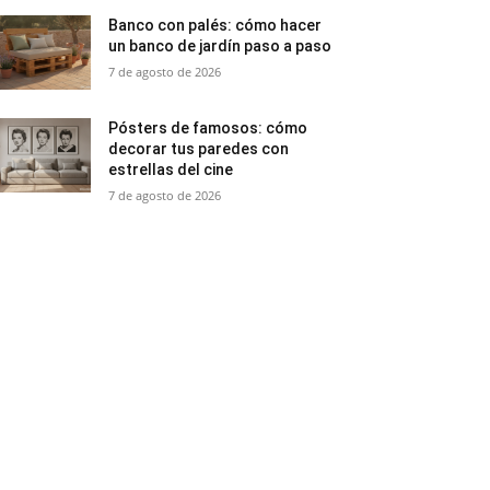
Banco con palés: cómo hacer
un banco de jardín paso a paso
7 de agosto de 2026
Pósters de famosos: cómo
decorar tus paredes con
estrellas del cine
7 de agosto de 2026