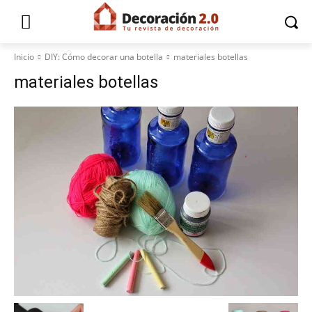
Inicio
DIY: Cómo decorar una botella
materiales botellas
materiales botellas