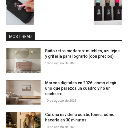
MOST READ
Baño retro moderno: muebles, azulejos
y grifería para lograrlo (con precios)
10 de agosto de 2026
Marcos digitales en 2026: cómo elegir
uno que parezca un cuadro y no un
cacharro
10 de agosto de 2026
Corona navideña con botones: cómo
hacerla en 30 minutos
10 de agosto de 2026