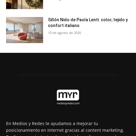
Sillón Nido de Paola Lenti: color, tejido y
confort italiano
10 de agosto de 2026
En Medios y Redes te ayudamos a mejorar tu
posicionamiento en Internet gracias al content marketing.