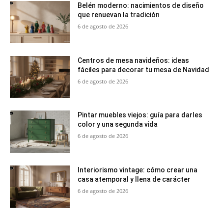
Belén moderno: nacimientos de diseño
que renuevan la tradición
6 de agosto de 2026
Centros de mesa navideños: ideas
fáciles para decorar tu mesa de Navidad
6 de agosto de 2026
Pintar muebles viejos: guía para darles
color y una segunda vida
6 de agosto de 2026
Interiorismo vintage: cómo crear una
casa atemporal y llena de carácter
6 de agosto de 2026