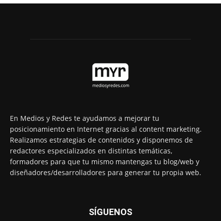
En Medios y Redes te ayudamos a mejorar tu
posicionamiento en Internet gracias al content marketing.
Realizamos estrategias de contenidos y disponemos de
redactores especializados en distintas temáticas,
formadores para que tu mismo mantengas tu blog/web y
diseñadores/desarrolladores para generar tu propia web.
SÍGUENOS