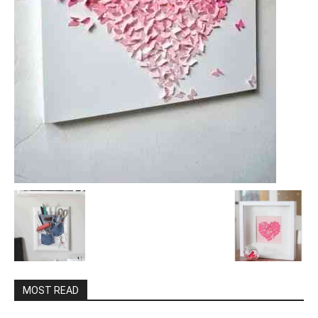
MOST READ