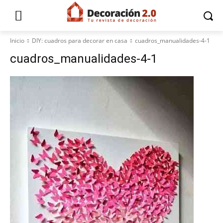
Inicio
DIY: cuadros para decorar en casa
cuadros_manualidades-4-1
cuadros_manualidades-4-1