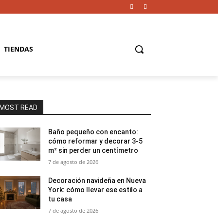
TIENDAS
MOST READ
Baño pequeño con encanto:
cómo reformar y decorar 3-5
m² sin perder un centímetro
7 de agosto de 2026
Decoración navideña en Nueva
York: cómo llevar ese estilo a
tu casa
7 de agosto de 2026