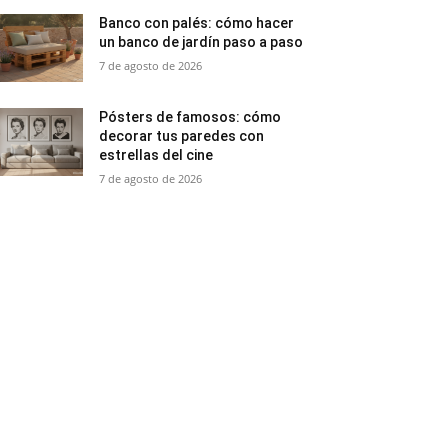
Banco con palés: cómo hacer
un banco de jardín paso a paso
7 de agosto de 2026
Pósters de famosos: cómo
decorar tus paredes con
estrellas del cine
7 de agosto de 2026