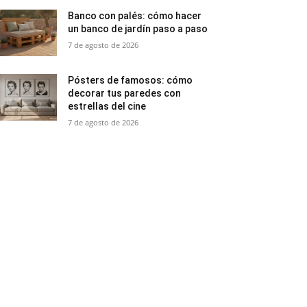
Banco con palés: cómo hacer
un banco de jardín paso a paso
7 de agosto de 2026
Pósters de famosos: cómo
decorar tus paredes con
estrellas del cine
7 de agosto de 2026