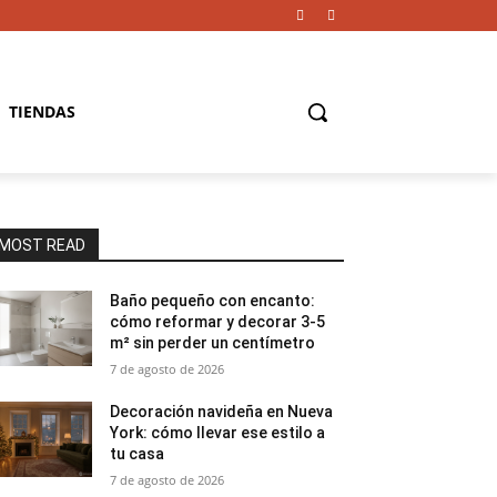
TIENDAS
MOST READ
Baño pequeño con encanto:
cómo reformar y decorar 3-5
m² sin perder un centímetro
7 de agosto de 2026
Decoración navideña en Nueva
York: cómo llevar ese estilo a
tu casa
7 de agosto de 2026