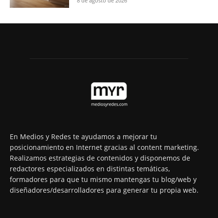
8 de agosto de 2026
En Medios y Redes te ayudamos a mejorar tu
posicionamiento en Internet gracias al content marketing.
Realizamos estrategias de contenidos y disponemos de
redactores especializados en distintas temáticas,
formadores para que tu mismo mantengas tu blog/web y
diseñadores/desarrolladores para generar tu propia web.