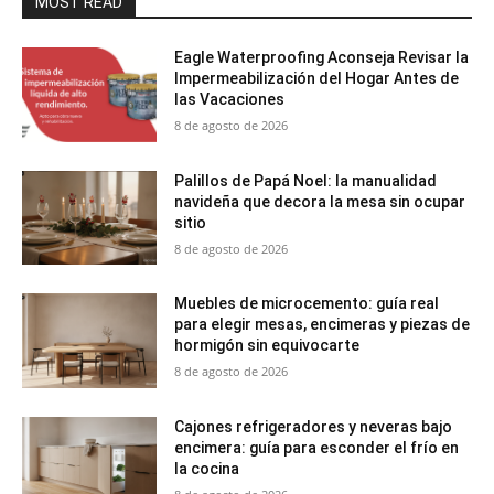
MOST READ
Eagle Waterproofing Aconseja Revisar la
Impermeabilización del Hogar Antes de
las Vacaciones
8 de agosto de 2026
Palillos de Papá Noel: la manualidad
navideña que decora la mesa sin ocupar
sitio
8 de agosto de 2026
Muebles de microcemento: guía real
para elegir mesas, encimeras y piezas de
hormigón sin equivocarte
8 de agosto de 2026
Cajones refrigeradores y neveras bajo
encimera: guía para esconder el frío en
la cocina