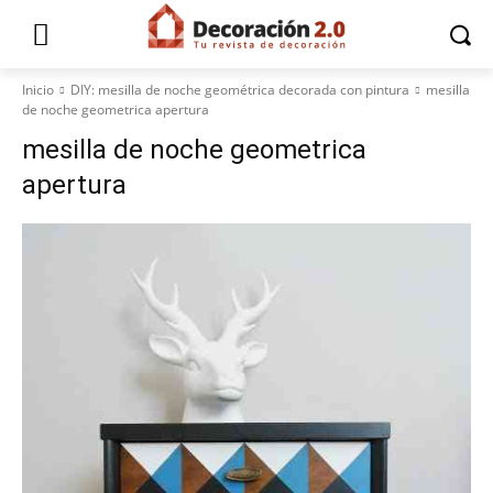
Inicio
DIY: mesilla de noche geométrica decorada con pintura
mesilla
de noche geometrica apertura
mesilla de noche geometrica
apertura