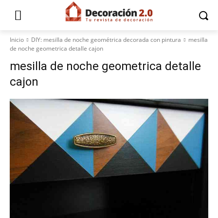
Inicio
DIY: mesilla de noche geométrica decorada con pintura
mesilla
de noche geometrica detalle cajon
mesilla de noche geometrica detalle
cajon