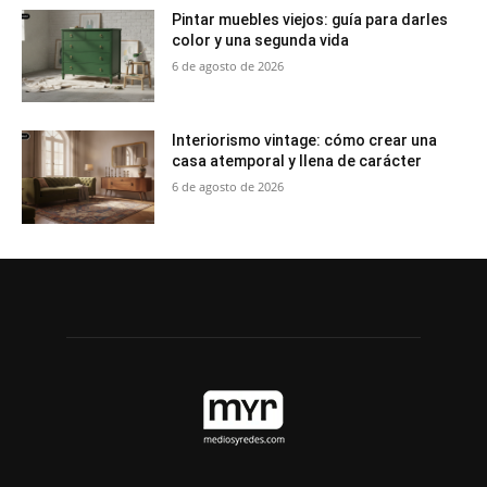
Pintar muebles viejos: guía para darles
color y una segunda vida
6 de agosto de 2026
Interiorismo vintage: cómo crear una
casa atemporal y llena de carácter
6 de agosto de 2026