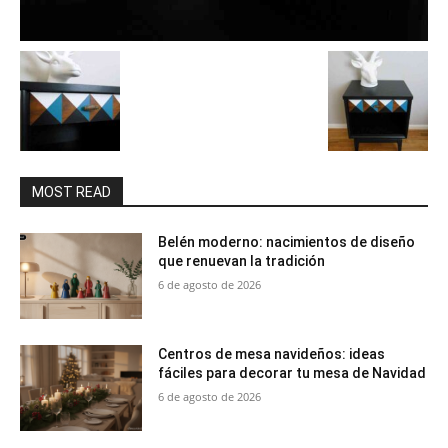
MOST READ
Belén moderno: nacimientos de diseño
que renuevan la tradición
6 de agosto de 2026
Centros de mesa navideños: ideas
fáciles para decorar tu mesa de Navidad
6 de agosto de 2026