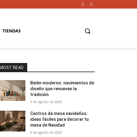
TIENDAS
MOST READ
Belén moderno: nacimientos de
diseño que renuevan la
tradición
6 de agosto de 2026
Centros de mesa navideños:
ideas fáciles para decorar tu
mesa de Navidad
6 de agosto de 2026