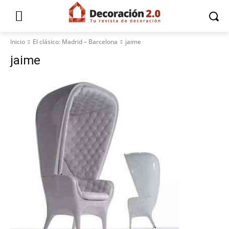
Inicio
El clásico: Madrid – Barcelona
jaime
jaime