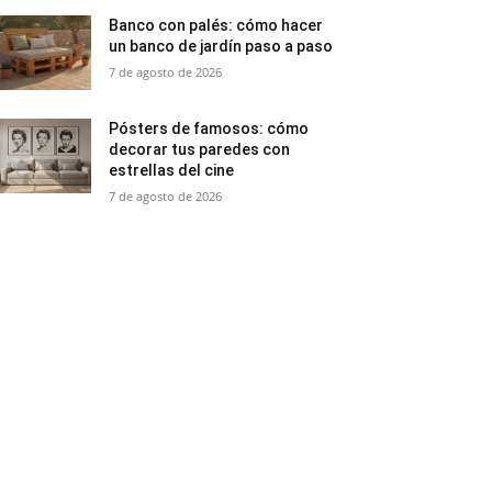
Banco con palés: cómo hacer
un banco de jardín paso a paso
7 de agosto de 2026
Pósters de famosos: cómo
decorar tus paredes con
estrellas del cine
7 de agosto de 2026