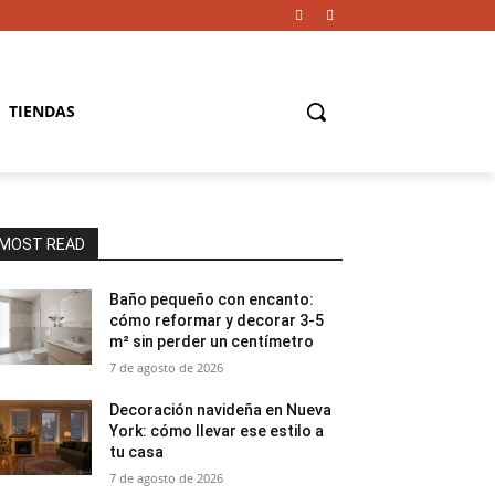
TIENDAS
MOST READ
Baño pequeño con encanto:
cómo reformar y decorar 3-5
m² sin perder un centímetro
7 de agosto de 2026
Decoración navideña en Nueva
York: cómo llevar ese estilo a
tu casa
7 de agosto de 2026