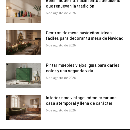
Belén moderno: nacimientos de diseño
que renuevan la tradición
6 de agosto de 2026
Centros de mesa navideños: ideas
fáciles para decorar tu mesa de Navidad
6 de agosto de 2026
Pintar muebles viejos: guía para darles
color y una segunda vida
6 de agosto de 2026
Interiorismo vintage: cómo crear una
casa atemporal y llena de carácter
6 de agosto de 2026