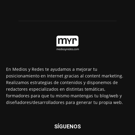
En Medios y Redes te ayudamos a mejorar tu
posicionamiento en Internet gracias al content marketing.
Realizamos estrategias de contenidos y disponemos de
redactores especializados en distintas temáticas,
formadores para que tu mismo mantengas tu blog/web y
diseñadores/desarrolladores para generar tu propia web.
SÍGUENOS