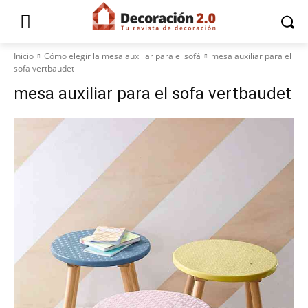
Inicio
Cómo elegir la mesa auxiliar para el sofá
mesa auxiliar para el
sofa vertbaudet
mesa auxiliar para el sofa vertbaudet