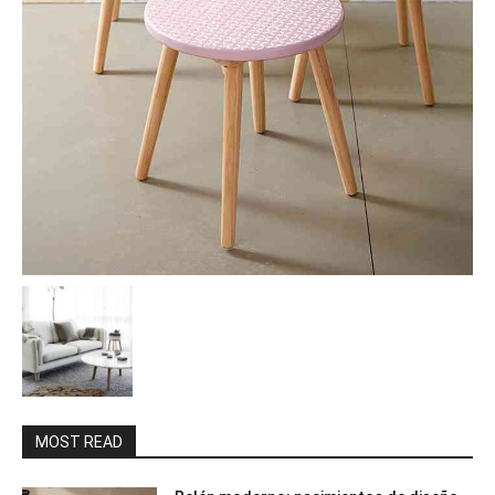
MOST READ