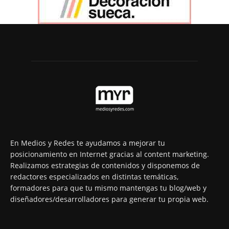
En Medios y Redes te ayudamos a mejorar tu
posicionamiento en Internet gracias al content marketing.
Realizamos estrategias de contenidos y disponemos de
redactores especializados en distintas temáticas,
formadores para que tu mismo mantengas tu blog/web y
diseñadores/desarrolladores para generar tu propia web.