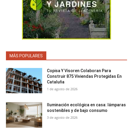
MÁS POPULARES
Copisa Y Visoren Colaboran Para
Construir 875 Viviendas Protegidas En
Cataluña
1 de agosto de 2026
Iluminación ecológica en casa: lámparas
sostenibles y de bajo consumo
3 de agosto de 2026