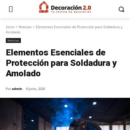
Inicio
Noticias
Elementos Esenciales de Protección para Soldadura y
Amolado
Noticias
Elementos Esenciales de
Protección para Soldadura y
Amolado
Por
admin
9 junio, 2026