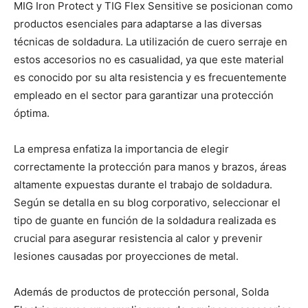
MIG Iron Protect y TIG Flex Sensitive se posicionan como
productos esenciales para adaptarse a las diversas
técnicas de soldadura. La utilización de cuero serraje en
estos accesorios no es casualidad, ya que este material
es conocido por su alta resistencia y es frecuentemente
empleado en el sector para garantizar una protección
óptima.
La empresa enfatiza la importancia de elegir
correctamente la protección para manos y brazos, áreas
altamente expuestas durante el trabajo de soldadura.
Según se detalla en su blog corporativo, seleccionar el
tipo de guante en función de la soldadura realizada es
crucial para asegurar resistencia al calor y prevenir
lesiones causadas por proyecciones de metal.
Además de productos de protección personal, Solda