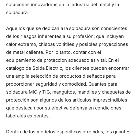
soluciones innovadoras en la industria del metal y la
soldadura.
Aquellos que se dedican a la soldadura son conscientes
de los riesgos inherentes a su profesión, que incluyen
calor extremo, chispas volátiles y posibles proyecciones
de metal caliente. Por lo tanto, contar con el
equipamiento de protección adecuado es vital. En el
catálogo de Solda Electric, los clientes pueden encontrar
una amplia selección de productos diseñados para
proporcionar seguridad y comodidad. Guantes para
soldadura MIG y TIG, manguitos, mandiles y chaquetas de
protección son algunos de los artículos imprescindibles
que destacan por su efectiva defensa en condiciones
laborales exigentes.
Dentro de los modelos específicos ofrecidos, los guantes