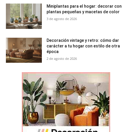
Miniplantas para el hogar: decorar con
plantas pequeñas y macetas de color
3 de agosto de 2026
Decoración vintage y retro: cómo dar
carácter a tu hogar con estilo de otra
época
2 de agosto de 2026