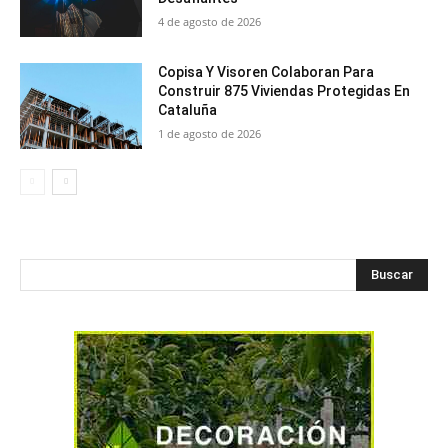
4 de agosto de 2026
Copisa Y Visoren Colaboran Para
Construir 875 Viviendas Protegidas En
Cataluña
1 de agosto de 2026
Buscar