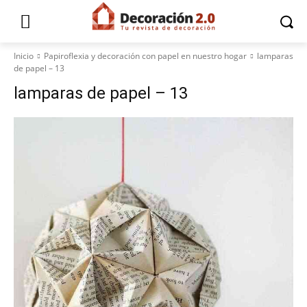
Inicio
Papiroflexia y decoración con papel en nuestro hogar
lamparas
de papel – 13
lamparas de papel – 13