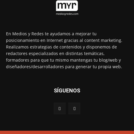
En Medios y Redes te ayudamos a mejorar tu
posicionamiento en Internet gracias al content marketing.
Realizamos estrategias de contenidos y disponemos de
redactores especializados en distintas temáticas,
formadores para que tu mismo mantengas tu blog/web y
diseñadores/desarrolladores para generar tu propia web.
SÍGUENOS