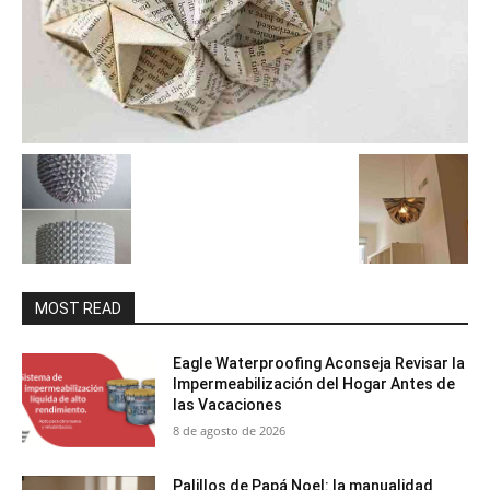
MOST READ
Eagle Waterproofing Aconseja Revisar la
Impermeabilización del Hogar Antes de
las Vacaciones
8 de agosto de 2026
Palillos de Papá Noel: la manualidad