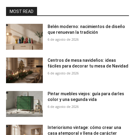
MOST READ
Belén moderno: nacimientos de diseño
que renuevan la tradición
6 de agosto de 2026
Centros de mesa navideños: ideas
fáciles para decorar tu mesa de Navidad
6 de agosto de 2026
Pintar muebles viejos: guía para darles
color y una segunda vida
6 de agosto de 2026
Interiorismo vintage: cómo crear una
casa atemporal y llena de carácter