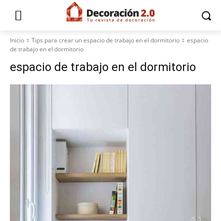
Inicio
Tips para crear un espacio de trabajo en el dormitorio
espacio
de trabajo en el dormitorio
espacio de trabajo en el dormitorio