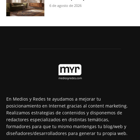
6 de agosto de 2026
En Medios y Redes te ayudamos a mejorar tu
posicionamiento en Internet gracias al content marketing.
Realizamos estrategias de contenidos y disponemos de
redactores especializados en distintas temáticas,
formadores para que tu mismo mantengas tu blog/web y
diseñadores/desarrolladores para generar tu propia web.