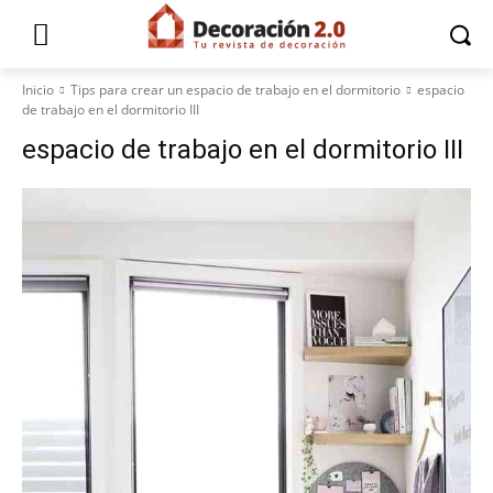
Inicio
Tips para crear un espacio de trabajo en el dormitorio
espacio
de trabajo en el dormitorio III
espacio de trabajo en el dormitorio III