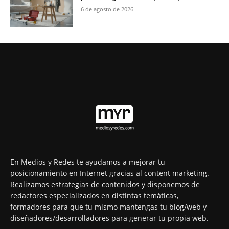
6 de agosto de 2026
En Medios y Redes te ayudamos a mejorar tu
posicionamiento en Internet gracias al content marketing.
Realizamos estrategias de contenidos y disponemos de
redactores especializados en distintas temáticas,
formadores para que tu mismo mantengas tu blog/web y
diseñadores/desarrolladores para generar tu propia web.