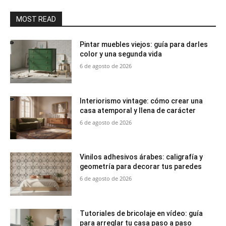
MOST READ
Pintar muebles viejos: guía para darles
color y una segunda vida
6 de agosto de 2026
Interiorismo vintage: cómo crear una
casa atemporal y llena de carácter
6 de agosto de 2026
Vinilos adhesivos árabes: caligrafía y
geometría para decorar tus paredes
6 de agosto de 2026
Tutoriales de bricolaje en vídeo: guía
para arreglar tu casa paso a paso