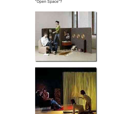
“Open Space”?