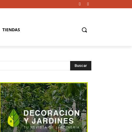
TIENDAS
Buscar