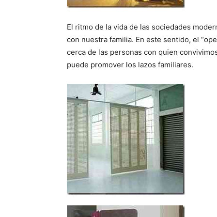
El ritmo de la vida de las sociedades mode
con nuestra familia. En este sentido, el “o
cerca de las personas con quien convivimos
puede promover los lazos familiares.