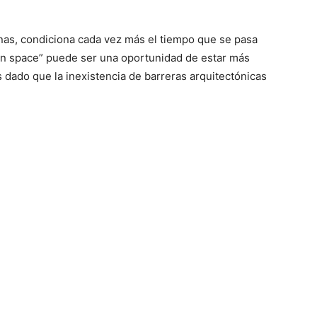
rnas, condiciona cada vez más el tiempo que se pasa
pen space” puede ser una oportunidad de estar más
 dado que la inexistencia de barreras arquitectónicas