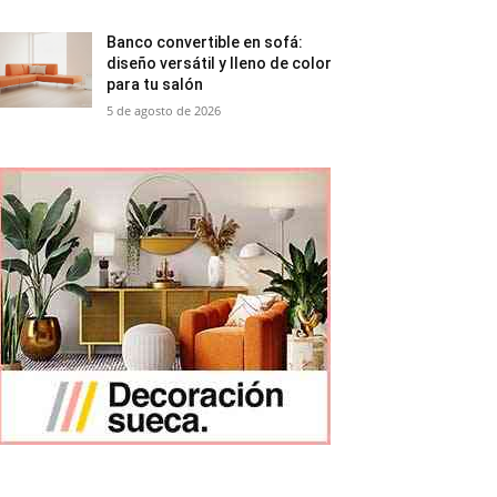
Banco convertible en sofá:
diseño versátil y lleno de color
para tu salón
5 de agosto de 2026