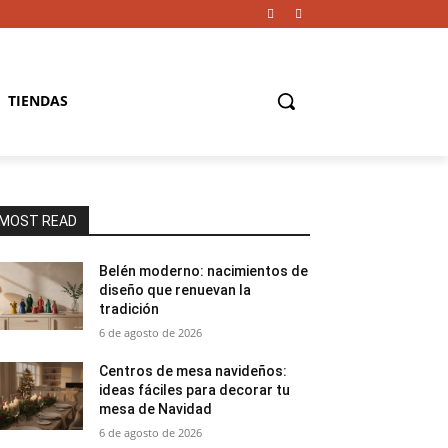
TIENDAS
MOST READ
Belén moderno: nacimientos de
diseño que renuevan la
tradición
6 de agosto de 2026
Centros de mesa navideños:
ideas fáciles para decorar tu
mesa de Navidad
6 de agosto de 2026