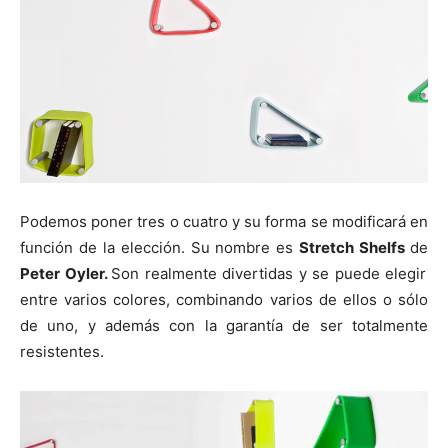
Podemos poner tres o cuatro y su forma se modificará en
función de la elección. Su nombre es
Stretch Shelfs
de
Peter Oyler.
Son realmente divertidas y se puede elegir
entre varios colores, combinando varios de ellos o sólo
de uno, y además con la garantía de ser totalmente
resistentes.