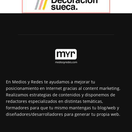
En Medios y Redes te ayudamos a mejorar tu
posicionamiento en Internet gracias al content marketing.
Realizamos estrategias de contenidos y disponemos de
redactores especializados en distintas temáticas,
formadores para que tu mismo mantengas tu blog/web y
diseñadores/desarrolladores para generar tu propia web.