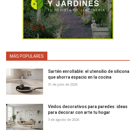
MÁS POPULARES
Sartén enrollable: el utensilio de silicona
que ahorra espacio en la cocina
31 de julio de 2026
Vinilos decorativos para paredes: ideas
para decorar con arte tu hogar
3 de agosto de 2026