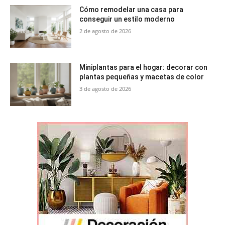
Cómo remodelar una casa para
conseguir un estilo moderno
2 de agosto de 2026
Miniplantas para el hogar: decorar con
plantas pequeñas y macetas de color
3 de agosto de 2026