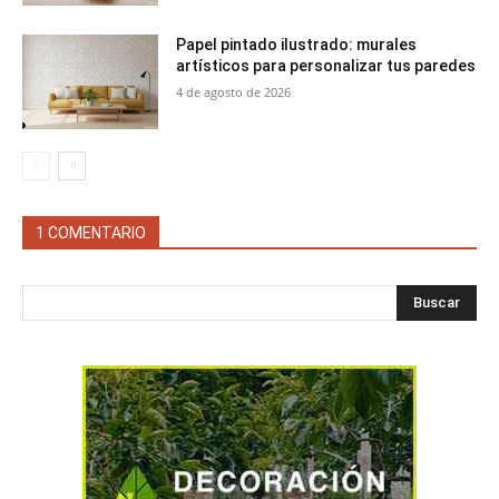
Papel pintado ilustrado: murales
artísticos para personalizar tus paredes
4 de agosto de 2026
1 COMENTARIO
Buscar