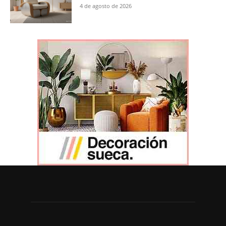
4 de agosto de 2026