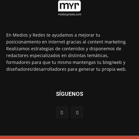
En Medios y Redes te ayudamos a mejorar tu
posicionamiento en Internet gracias al content marketing.
Realizamos estrategias de contenidos y disponemos de
redactores especializados en distintas temáticas,
formadores para que tu mismo mantengas tu blog/web y
diseñadores/desarrolladores para generar tu propia web.
SÍGUENOS