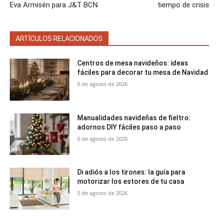
Eva Armisén para J&T BCN
tiempo de crisis
ARTÍCULOS RELACIONADOS
Centros de mesa navideños: ideas
fáciles para decorar tu mesa de Navidad
6 de agosto de 2026
Manualidades navideñas de fieltro:
adornos DIY fáciles paso a paso
6 de agosto de 2026
Di adiós a los tirones: la guía para
motorizar los estores de tu casa
5 de agosto de 2026