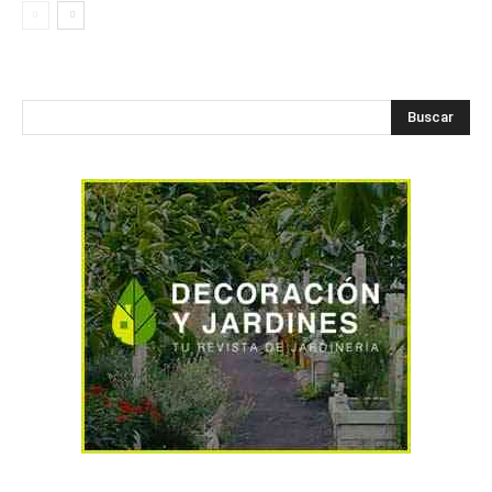
Buscar