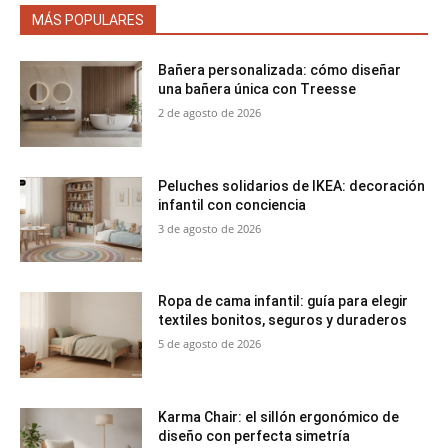
MÁS POPULARES
Bañera personalizada: cómo diseñar
una bañera única con Treesse
2 de agosto de 2026
Peluches solidarios de IKEA: decoración
infantil con conciencia
3 de agosto de 2026
Ropa de cama infantil: guía para elegir
textiles bonitos, seguros y duraderos
5 de agosto de 2026
Karma Chair: el sillón ergonómico de
diseño con perfecta simetría