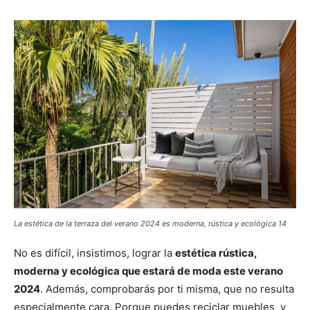
La estética de la terraza del verano 2024 es moderna, rústica y ecológica 14
No es difícil, insistimos, lograr la
estética rústica,
moderna y ecológica que estará de moda este verano
2024
. Además, comprobarás por ti misma, que no resulta
especialmente cara. Porque puedes reciclar muebles y