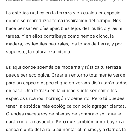
La estética rústica en la terraza y en cualquier espacio
donde se reproduzca toma inspiración del campo. Nos
hace pensar en días apacibles lejos del bullicio y las mil
tareas. Y en ellos contribuye como hemos dicho, la
madera, los textiles naturales, los tonos de tierra, y por
supuesto, la naturaleza misma.
Es aquí donde además de moderna y rústica tu terraza
puede ser ecológica. Crear un entorno totalmente verde
para un espacio especial que en verano disfrutarán todos
en casa. Una terraza en la ciudad suele ser como los
espacios urbanos, hormigón y cemento. Pero tú puedes
tener la estética más ecológica con solo agregar plantas.
Grandes maceteros de plantas de sombra o sol, que le
darán un gran aspecto. Pero que también contribuyen al
saneamiento del aire, a aumentar el mismo, y a darnos la