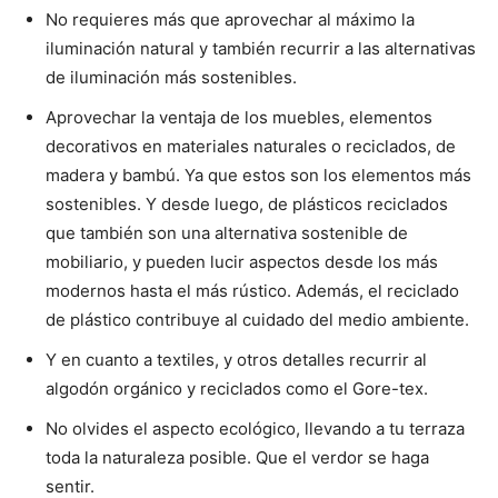
No requieres más que aprovechar al máximo la
iluminación natural y también recurrir a las alternativas
de iluminación más sostenibles.
Aprovechar la ventaja de los muebles, elementos
decorativos en materiales naturales o reciclados, de
madera y bambú. Ya que estos son los elementos más
sostenibles. Y desde luego, de plásticos reciclados
que también son una alternativa sostenible de
mobiliario, y pueden lucir aspectos desde los más
modernos hasta el más rústico. Además, el reciclado
de plástico contribuye al cuidado del medio ambiente.
Y en cuanto a textiles, y otros detalles recurrir al
algodón orgánico y reciclados como el Gore-tex.
No olvides el aspecto ecológico, llevando a tu terraza
toda la naturaleza posible. Que el verdor se haga
sentir.