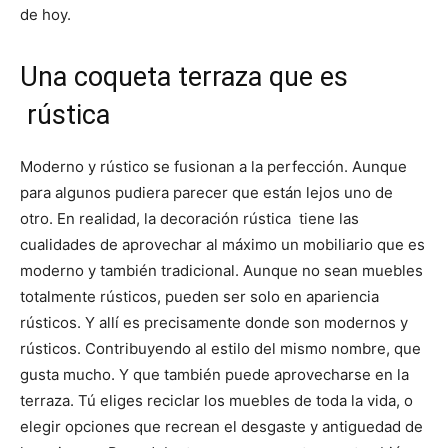
de hoy.
Una coqueta terraza que es
rústica
Moderno y rústico se fusionan a la perfección. Aunque
para algunos pudiera parecer que están lejos uno de
otro. En realidad, la decoración rústica tiene las
cualidades de aprovechar al máximo un mobiliario que es
moderno y también tradicional. Aunque no sean muebles
totalmente rústicos, pueden ser solo en apariencia
rústicos. Y allí es precisamente donde son modernos y
rústicos. Contribuyendo al estilo del mismo nombre, que
gusta mucho. Y que también puede aprovecharse en la
terraza. Tú eliges reciclar los muebles de toda la vida, o
elegir opciones que recrean el desgaste y antiguedad de