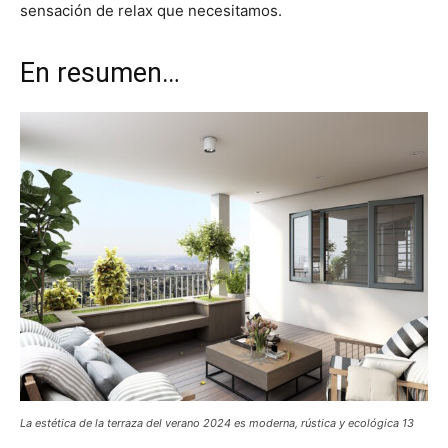
sensación de relax que necesitamos.
En resumen…
La estética de la terraza del verano 2024 es moderna, rústica y ecológica 13