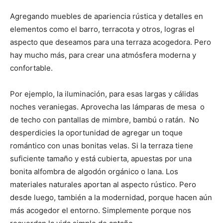
Agregando muebles de apariencia rústica y detalles en
elementos como el barro, terracota y otros, logras el
aspecto que deseamos para una terraza acogedora. Pero
hay mucho más, para crear una atmósfera moderna y
confortable.
Por ejemplo, la iluminación, para esas largas y cálidas
noches veraniegas. Aprovecha las lámparas de mesa o
de techo con pantallas de mimbre, bambú o ratán. No
desperdicies la oportunidad de agregar un toque
romántico con unas bonitas velas. Si la terraza tiene
suficiente tamaño y está cubierta, apuestas por una
bonita alfombra de algodón orgánico o lana. Los
materiales naturales aportan al aspecto rústico. Pero
desde luego, también a la modernidad, porque hacen aún
más acogedor el entorno. Simplemente porque nos