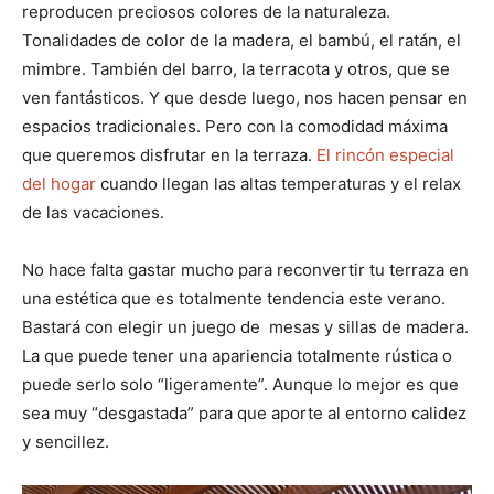
reproducen preciosos colores de la naturaleza.
Tonalidades de color de la madera, el bambú, el ratán, el
mimbre. También del barro, la terracota y otros, que se
ven fantásticos. Y que desde luego, nos hacen pensar en
espacios tradicionales. Pero con la comodidad máxima
que queremos disfrutar en la terraza.
El rincón especial
del hogar
cuando llegan las altas temperaturas y el relax
de las vacaciones.
No hace falta gastar mucho para reconvertir tu terraza en
una estética que es totalmente tendencia este verano.
Bastará con elegir un juego de mesas y sillas de madera.
La que puede tener una apariencia totalmente rústica o
puede serlo solo “ligeramente”. Aunque lo mejor es que
sea muy “desgastada” para que aporte al entorno calidez
y sencillez.