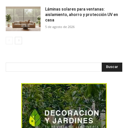
Láminas solares para ventanas:
aislamiento, ahorro y protección UV en
casa
5 de agosto de 2026
Buscar