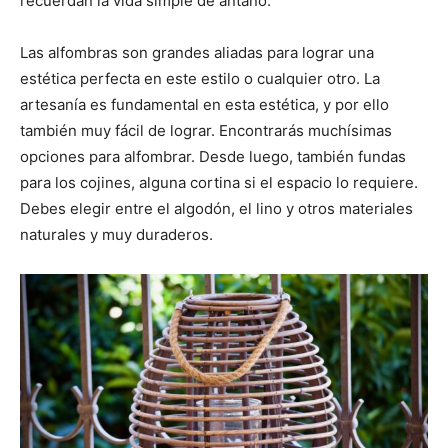
recuerdan la vida simple de antaño.
Las alfombras son grandes aliadas para lograr una
estética perfecta en este estilo o cualquier otro. La
artesanía es fundamental en esta estética, y por ello
también muy fácil de lograr. Encontrarás muchísimas
opciones para alfombrar. Desde luego, también fundas
para los cojines, alguna cortina si el espacio lo requiere.
Debes elegir entre el algodón, el lino y otros materiales
naturales y muy duraderos.