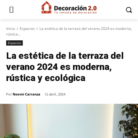
Inicio
Espacios
La estética de la terraza del verano 2024 es moderna,
rústica...
Espacios
La estética de la terraza del
verano 2024 es moderna,
rústica y ecológica
Por
Noemi Carranza
12 abril, 2024