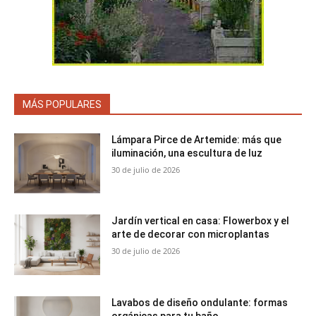
MÁS POPULARES
Lámpara Pirce de Artemide: más que
iluminación, una escultura de luz
30 de julio de 2026
Jardín vertical en casa: Flowerbox y el
arte de decorar con microplantas
30 de julio de 2026
Lavabos de diseño ondulante: formas
orgánicas para tu baño