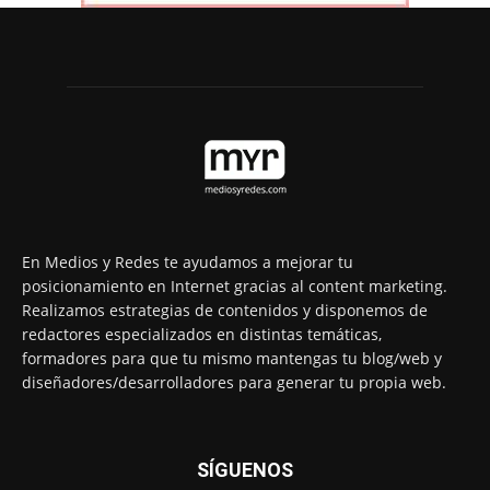
En Medios y Redes te ayudamos a mejorar tu
posicionamiento en Internet gracias al content marketing.
Realizamos estrategias de contenidos y disponemos de
redactores especializados en distintas temáticas,
formadores para que tu mismo mantengas tu blog/web y
diseñadores/desarrolladores para generar tu propia web.
SÍGUENOS