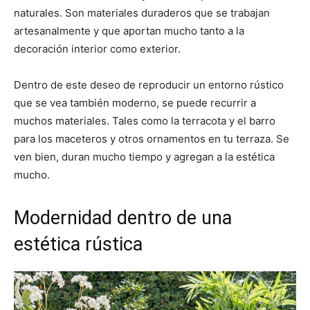
naturales. Son materiales duraderos que se trabajan
artesanalmente y que aportan mucho tanto a la
decoración interior como exterior.
Dentro de este deseo de reproducir un entorno rústico
que se vea también moderno, se puede recurrir a
muchos materiales. Tales como la terracota y el barro
para los maceteros y otros ornamentos en tu terraza. Se
ven bien, duran mucho tiempo y agregan a la estética
mucho.
Modernidad dentro de una
estética rústica