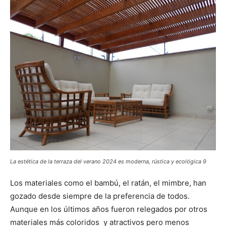
La estética de la terraza del verano 2024 es moderna, rústica y ecológica 9
Los materiales como el bambú, el ratán, el mimbre, han
gozado desde siempre de la preferencia de todos.
Aunque en los últimos años fueron relegados por otros
materiales más coloridos y atractivos pero menos