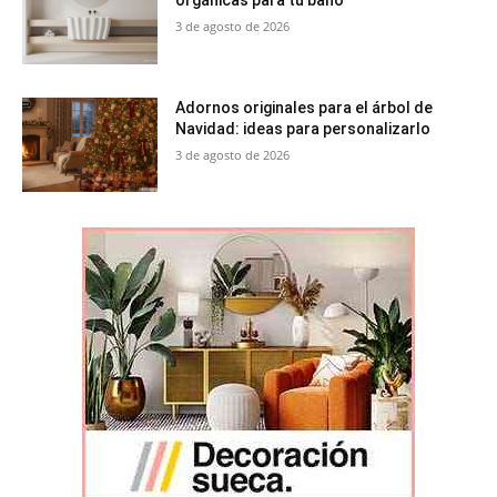
3 de agosto de 2026
Adornos originales para el árbol de
Navidad: ideas para personalizarlo
3 de agosto de 2026