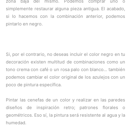
zona baja del mismo. Podemos comprar uno o
simplemente restaurar alguna pieza antigua. El acabado,
si lo hacemos con la combinación anterior, podemos
pintarlo en negro.
Si, por el contrario, no deseas incluir el color negro en tu
decoración existen multitud de combinaciones como un
tono crema con café o un rosa palo con blanco… también
podemos cambiar el color original de los azulejos con un
poco de pintura específica.
Pintar las cenefas de un color y realizar en las paredes
diseños de inspiración retro; patrones florales o
geométricos. Eso sí, la pintura será resistente al agua y la
humedad.