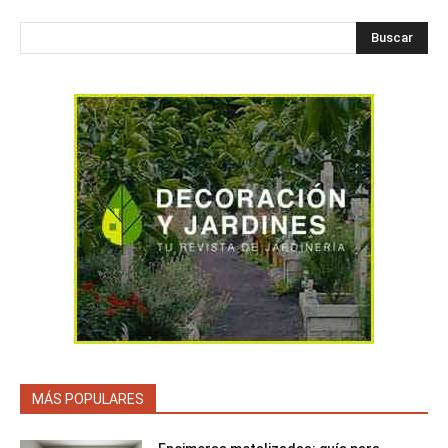
Buscar
MÁS POPULARES