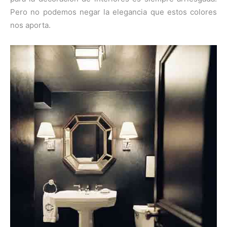
Pero no podemos negar la elegancia que estos colores
nos aporta.