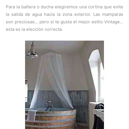
Para la bañera o ducha elegiremos una cortina que evite
la salida de agua hacia la zona exterior. Las mamparas
son preciosas… pero si te gusta el mejor estilo Vintage…
esta es la elección correcta.