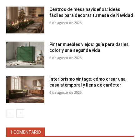
Centros de mesa navideños: ideas
fáciles para decorar tu mesa de Navidad
6 de agosto de 2026
Pintar muebles viejos: guía para darles
color y una segunda vida
6 de agosto de 2026
Interiorismo vintage: cómo crear una
casa atemporal y llena de carácter
6 de agosto de 2026
1 COMENTARIO