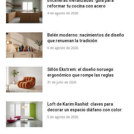
Encimeras metalizadas: guía para
reformar tu cocina con acero
4 de agosto de 2026
Belén moderno: nacimientos de diseño
que renuevan la tradición
6 de agosto de 2026
Sillón Ekstrem: el diseño noruego
ergonómico que rompe las reglas
31 de julio de 2026
Loft de Karim Rashid: claves para
decorar un espacio diáfano con color
5 de agosto de 2026