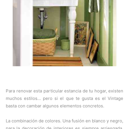
Para renovar esta particular estancia de tu hogar, existen
muchos estilos… pero si el que te gusta es el Vintage
basta con cambar algunos elementos concretos.
La combinación de colores. Una fusión en blanco y negro,
para la decoración de interiores es siempre arriesgada.