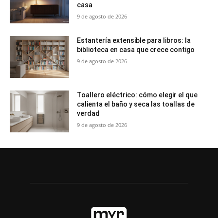
casa
9 de agosto de 2026
Estantería extensible para libros: la
biblioteca en casa que crece contigo
9 de agosto de 2026
Toallero eléctrico: cómo elegir el que
calienta el baño y seca las toallas de
verdad
9 de agosto de 2026