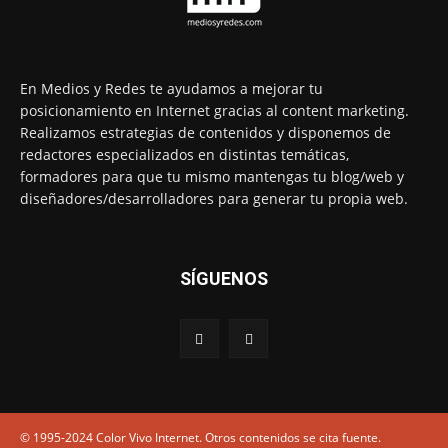
En Medios y Redes te ayudamos a mejorar tu
posicionamiento en Internet gracias al content marketing.
Realizamos estrategias de contenidos y disponemos de
redactores especializados en distintas temáticas,
formadores para que tu mismo mantengas tu blog/web y
diseñadores/desarrolladores para generar tu propia web.
SÍGUENOS
© 1995-2024 Color Vivo Internet. Otros contenidos se cita fuente.