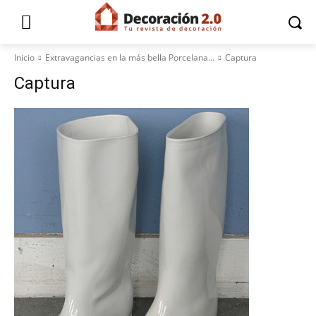
Inicio
Extravagancias en la más bella Porcelana…
Captura
Captura