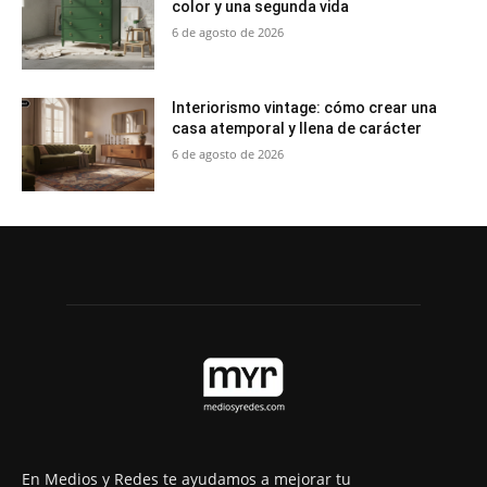
color y una segunda vida
6 de agosto de 2026
Interiorismo vintage: cómo crear una
casa atemporal y llena de carácter
6 de agosto de 2026
En Medios y Redes te ayudamos a mejorar tu