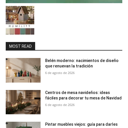
MOST READ
Belén moderno: nacimientos de diseño
que renuevan la tradición
6 de agosto de 2026
Centros de mesa navideños: ideas
fáciles para decorar tu mesa de Navidad
6 de agosto de 2026
Pintar muebles viejos: guía para darles