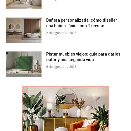
Bañera personalizada: cómo diseñar
una bañera única con Treesse
2 de agosto de 2026
Pintar muebles viejos: guía para darles
color y una segunda vida
6 de agosto de 2026