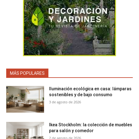
MÁS POPULARES
Iluminación ecológica en casa: lámparas
sostenibles y de bajo consumo
3 de agosto de 2026
Ikea Stockholm: la colección de muebles
para salón y comedor
2 de agosto de 2026