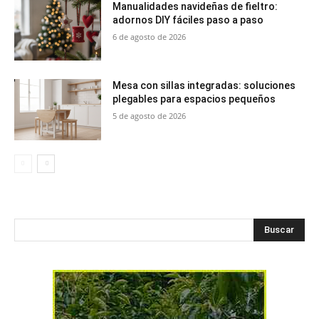
Manualidades navideñas de fieltro:
adornos DIY fáciles paso a paso
6 de agosto de 2026
Mesa con sillas integradas: soluciones
plegables para espacios pequeños
5 de agosto de 2026
Buscar