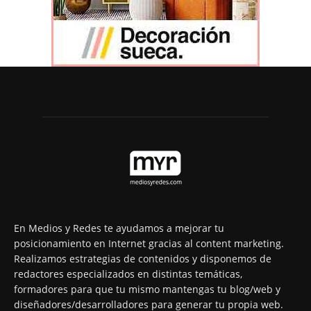
En Medios y Redes te ayudamos a mejorar tu
posicionamiento en Internet gracias al content marketing.
Realizamos estrategias de contenidos y disponemos de
redactores especializados en distintas temáticas,
formadores para que tu mismo mantengas tu blog/web y
diseñadores/desarrolladores para generar tu propia web.