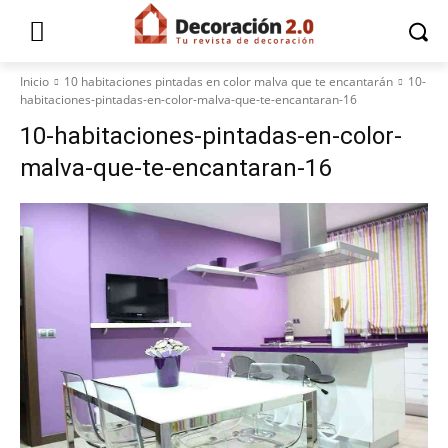
Inicio
10 habitaciones pintadas en color malva que te encantarán
10-
habitaciones-pintadas-en-color-malva-que-te-encantaran-16
10-habitaciones-pintadas-en-color-
malva-que-te-encantaran-16