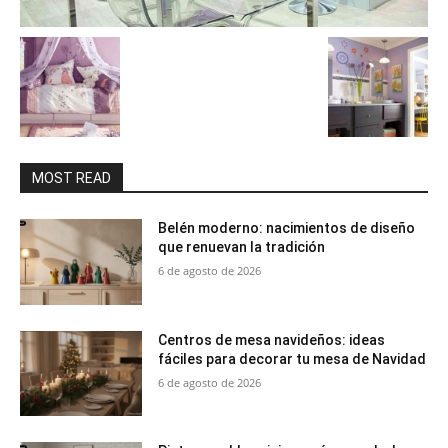
MOST READ
Belén moderno: nacimientos de diseño
que renuevan la tradición
6 de agosto de 2026
Centros de mesa navideños: ideas
fáciles para decorar tu mesa de Navidad
6 de agosto de 2026