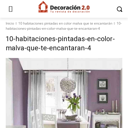
Inicio
10 habitaciones pintadas en color malva que te encantarán
10-
habitaciones-pintadas-en-color-malva-que-te-encantaran-4
10-habitaciones-pintadas-en-color-
malva-que-te-encantaran-4