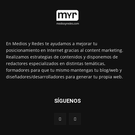
En Medios y Redes te ayudamos a mejorar tu
posicionamiento en Internet gracias al content marketing.
Realizamos estrategias de contenidos y disponemos de
redactores especializados en distintas temáticas,
formadores para que tu mismo mantengas tu blog/web y
diseñadores/desarrolladores para generar tu propia web.
SÍGUENOS