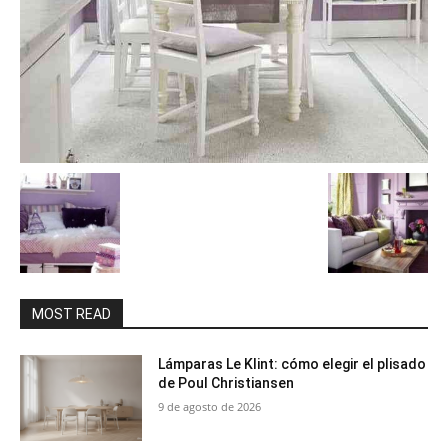
MOST READ
Lámparas Le Klint: cómo elegir el plisado
de Poul Christiansen
9 de agosto de 2026