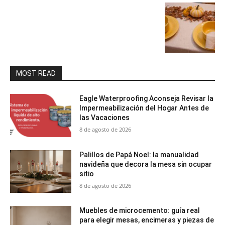
MOST READ
Eagle Waterproofing Aconseja Revisar la
Impermeabilización del Hogar Antes de
las Vacaciones
8 de agosto de 2026
Palillos de Papá Noel: la manualidad
navideña que decora la mesa sin ocupar
sitio
8 de agosto de 2026
Muebles de microcemento: guía real
para elegir mesas, encimeras y piezas de