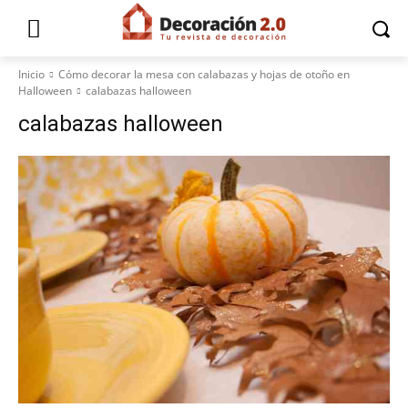
Inicio
Cómo decorar la mesa con calabazas y hojas de otoño en
Halloween
calabazas halloween
calabazas halloween