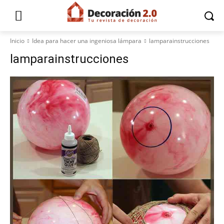
Inicio
Idea para hacer una ingeniosa lámpara
lamparainstrucciones
lamparainstrucciones