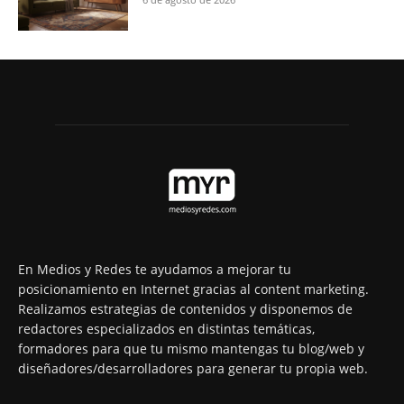
En Medios y Redes te ayudamos a mejorar tu
posicionamiento en Internet gracias al content marketing.
Realizamos estrategias de contenidos y disponemos de
redactores especializados en distintas temáticas,
formadores para que tu mismo mantengas tu blog/web y
diseñadores/desarrolladores para generar tu propia web.