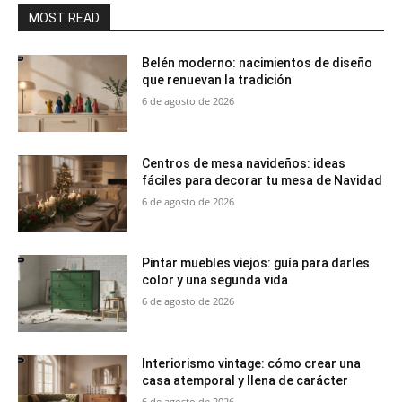
MOST READ
Belén moderno: nacimientos de diseño
que renuevan la tradición
6 de agosto de 2026
Centros de mesa navideños: ideas
fáciles para decorar tu mesa de Navidad
6 de agosto de 2026
Pintar muebles viejos: guía para darles
color y una segunda vida
6 de agosto de 2026
Interiorismo vintage: cómo crear una
casa atemporal y llena de carácter
6 de agosto de 2026