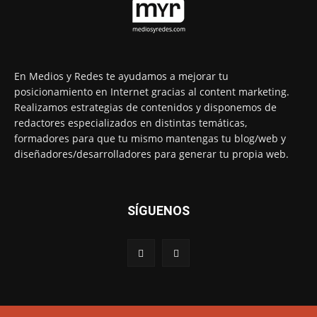
En Medios y Redes te ayudamos a mejorar tu
posicionamiento en Internet gracias al content marketing.
Realizamos estrategias de contenidos y disponemos de
redactores especializados en distintas temáticas,
formadores para que tu mismo mantengas tu blog/web y
diseñadores/desarrolladores para generar tu propia web.
SÍGUENOS