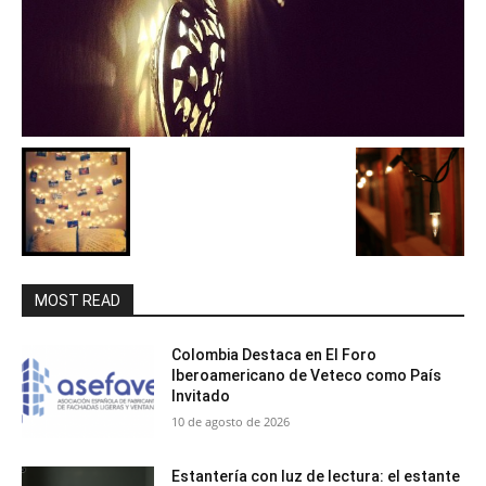
MOST READ
Colombia Destaca en El Foro
Iberoamericano de Veteco como País
Invitado
10 de agosto de 2026
Estantería con luz de lectura: el estante