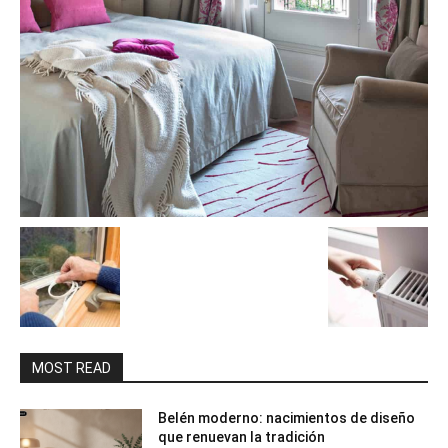
MOST READ
Belén moderno: nacimientos de diseño
que renuevan la tradición