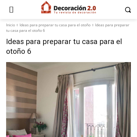
Inicio
Ideas para preparar tu casa para el otoño
Ideas para preparar
tu casa para el otoño 6
Ideas para preparar tu casa para el
otoño 6