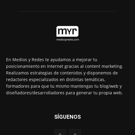
En Medios y Redes te ayudamos a mejorar tu
posicionamiento en Internet gracias al content marketing.
Realizamos estrategias de contenidos y disponemos de
redactores especializados en distintas temáticas,
formadores para que tu mismo mantengas tu blog/web y
diseñadores/desarrolladores para generar tu propia web.
SÍGUENOS