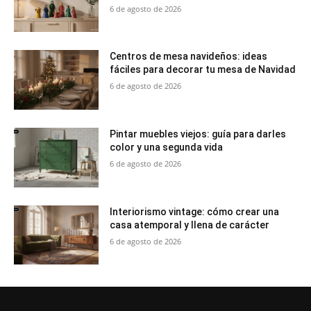
6 de agosto de 2026
Centros de mesa navideños: ideas
fáciles para decorar tu mesa de Navidad
6 de agosto de 2026
Pintar muebles viejos: guía para darles
color y una segunda vida
6 de agosto de 2026
Interiorismo vintage: cómo crear una
casa atemporal y llena de carácter
6 de agosto de 2026