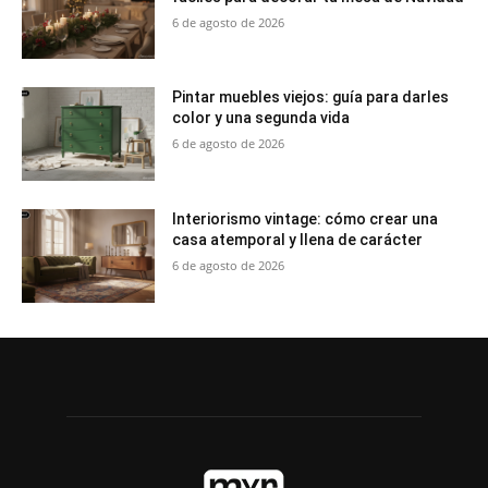
6 de agosto de 2026
Pintar muebles viejos: guía para darles
color y una segunda vida
6 de agosto de 2026
Interiorismo vintage: cómo crear una
casa atemporal y llena de carácter
6 de agosto de 2026