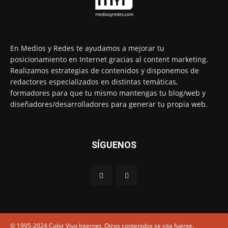
En Medios y Redes te ayudamos a mejorar tu
posicionamiento en Internet gracias al content marketing.
Realizamos estrategias de contenidos y disponemos de
redactores especializados en distintas temáticas,
formadores para que tu mismo mantengas tu blog/web y
diseñadores/desarrolladores para generar tu propia web.
SÍGUENOS
© 1995-2024 Color Vivo Internet. Otros contenidos se cita fuente.