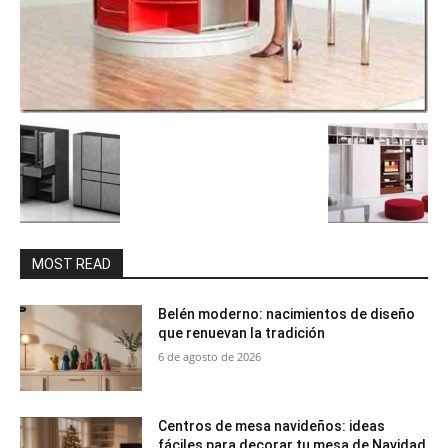
MOST READ
Belén moderno: nacimientos de diseño
que renuevan la tradición
6 de agosto de 2026
Centros de mesa navideños: ideas
fáciles para decorar tu mesa de Navidad