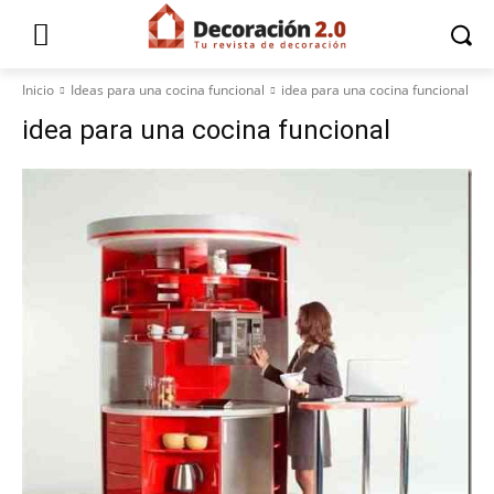
Inicio
Ideas para una cocina funcional
idea para una cocina funcional
idea para una cocina funcional