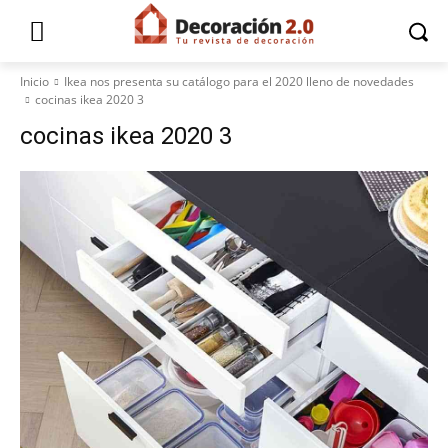
Inicio
Ikea nos presenta su catálogo para el 2020 lleno de novedades
cocinas ikea 2020 3
cocinas ikea 2020 3