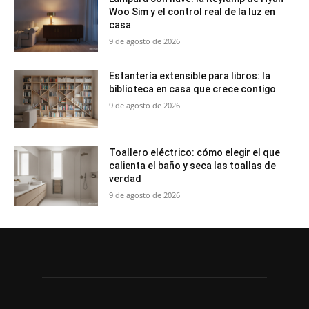
Woo Sim y el control real de la luz en
casa
9 de agosto de 2026
Estantería extensible para libros: la
biblioteca en casa que crece contigo
9 de agosto de 2026
Toallero eléctrico: cómo elegir el que
calienta el baño y seca las toallas de
verdad
9 de agosto de 2026