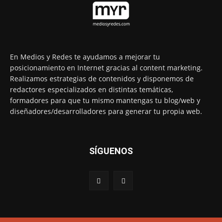
En Medios y Redes te ayudamos a mejorar tu
posicionamiento en Internet gracias al content marketing.
Realizamos estrategias de contenidos y disponemos de
redactores especializados en distintas temáticas,
formadores para que tu mismo mantengas tu blog/web y
diseñadores/desarrolladores para generar tu propia web.
SÍGUENOS