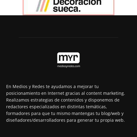
En Medios y Redes te ayudamos a mejorar tu
posicionamiento en Internet gracias al content marketing.
Realizamos estrategias de contenidos y disponemos de
redactores especializados en distintas temáticas,
formadores para que tu mismo mantengas tu blog/web y
diseñadores/desarrolladores para generar tu propia web.