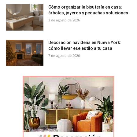
Cómo organizar la bisutería en casa:
árboles, joyeros y pequeñas soluciones
2 de agosto de 2026
Decoración navideña en Nueva York:
cómo llevar ese estilo a tu casa
7 de agosto de 2026