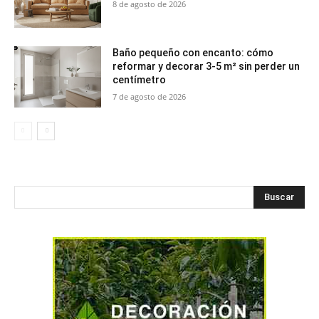
8 de agosto de 2026
Baño pequeño con encanto: cómo
reformar y decorar 3-5 m² sin perder un
centímetro
7 de agosto de 2026
Buscar