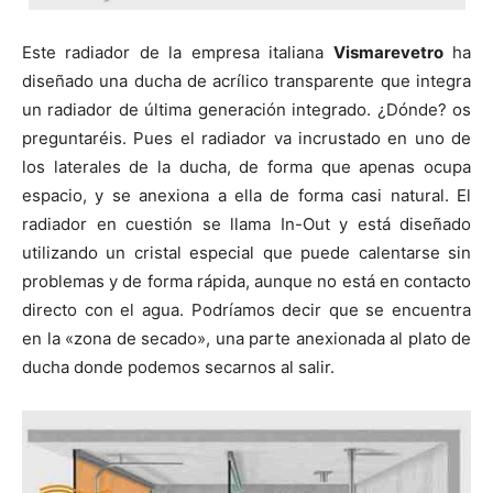
Este radiador de la empresa italiana
Vismarevetro
ha
diseñado una ducha de acrílico transparente que integra
un radiador de última generación integrado. ¿Dónde? os
preguntaréis. Pues el radiador va incrustado en uno de
los laterales de la ducha, de forma que apenas ocupa
espacio, y se anexiona a ella de forma casi natural. El
radiador en cuestión se llama In-Out y está diseñado
utilizando un cristal especial que puede calentarse sin
problemas y de forma rápida, aunque no está en contacto
directo con el agua. Podríamos decir que se encuentra
en la «zona de secado», una parte anexionada al plato de
ducha donde podemos secarnos al salir.