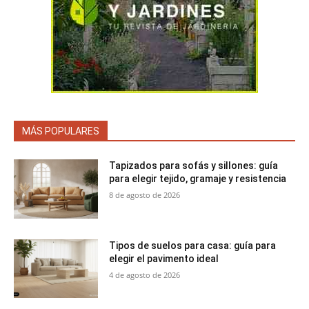
MÁS POPULARES
Tapizados para sofás y sillones: guía
para elegir tejido, gramaje y resistencia
8 de agosto de 2026
Tipos de suelos para casa: guía para
elegir el pavimento ideal
4 de agosto de 2026