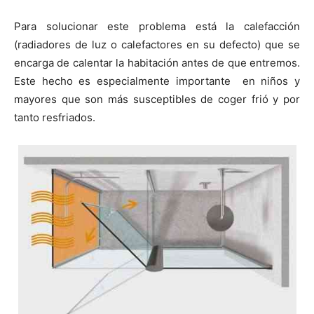
Para solucionar este problema está la calefacción
(radiadores de luz o calefactores en su defecto) que se
encarga de calentar la habitación antes de que entremos.
Este hecho es especialmente importante en niños y
mayores que son más susceptibles de coger frió y por
tanto resfriados.