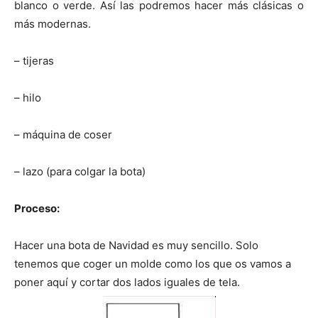
blanco o verde. Así las podremos hacer más clásicas o
más modernas.
– tijeras
– hilo
– máquina de coser
– lazo (para colgar la bota)
Proceso:
Hacer una bota de Navidad es muy sencillo. Solo
tenemos que coger un molde como los que os vamos a
poner aquí y cortar dos lados iguales de tela.