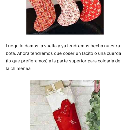
Luego le damos la vuelta y ya tendremos hecha nuestra
bota. Ahora tendremos que coser un lacito o una cuerda
(lo que prefieramos) a la parte superior para colgarla de
la chimenea.