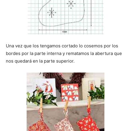
Una vez que los tengamos cortado lo cosemos por los
bordes por la parte interna y rematamos la abertura que
nos quedará en la parte superior.