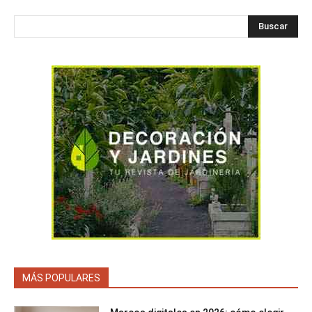
Buscar
MÁS POPULARES