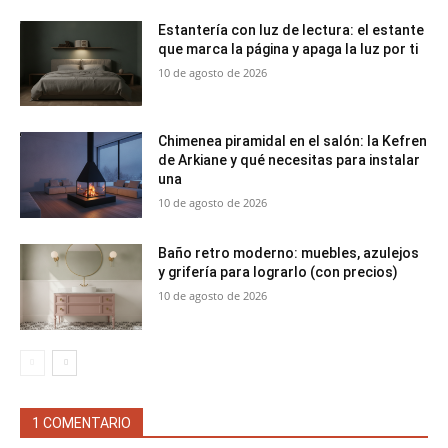
Estantería con luz de lectura: el estante
que marca la página y apaga la luz por ti
10 de agosto de 2026
Chimenea piramidal en el salón: la Kefren
de Arkiane y qué necesitas para instalar
una
10 de agosto de 2026
Baño retro moderno: muebles, azulejos
y grifería para lograrlo (con precios)
10 de agosto de 2026
1 COMENTARIO