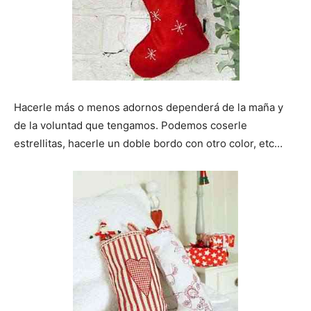
Hacerle más o menos adornos dependerá de la maña y
de la voluntad que tengamos. Podemos coserle
estrellitas, hacerle un doble bordo con otro color, etc…