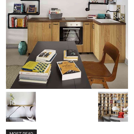
MOST READ