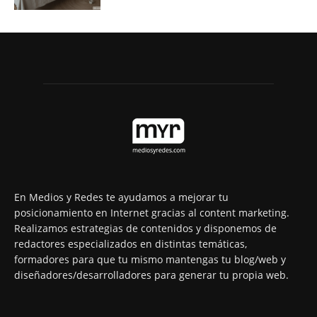
En Medios y Redes te ayudamos a mejorar tu
posicionamiento en Internet gracias al content marketing.
Realizamos estrategias de contenidos y disponemos de
redactores especializados en distintas temáticas,
formadores para que tu mismo mantengas tu blog/web y
diseñadores/desarrolladores para generar tu propia web.