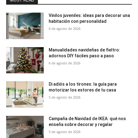
Vinilos juveniles: ideas para decorar una
habitación con personalidad
6 de agosto de 2026
Manualidades navideñas de fieltro:
adornos DIY fáciles paso a paso
6 de agosto de 2026
Di adiós a los tirones: la guía para
motorizar los estores de tu casa
5 de agosto de 2026
Campaña de Navidad de IKEA: qué nos
enseña sobre decorar y regalar
5 de agosto de 2026