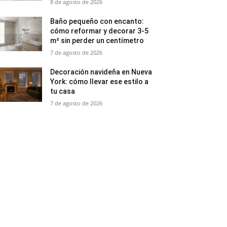
8 de agosto de 2026
Baño pequeño con encanto:
cómo reformar y decorar 3-5
m² sin perder un centímetro
7 de agosto de 2026
Decoración navideña en Nueva
York: cómo llevar ese estilo a
tu casa
7 de agosto de 2026