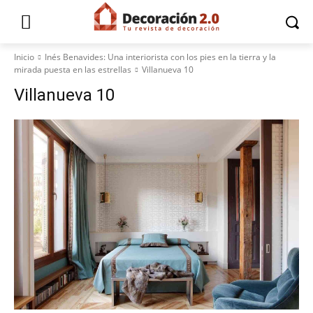
Inicio
Inés Benavides: Una interiorista con los pies en la tierra y la
mirada puesta en las estrellas
Villanueva 10
Villanueva 10