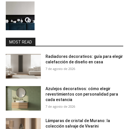
MOST READ
Radiadores decorativos: guía para elegir
calefacción de diseño en casa
7 de agosto de 2026
Azulejos decorativos: cómo elegir
revestimientos con personalidad para
cada estancia
7 de agosto de 2026
Lámparas de cristal de Murano: la
colección salvaje de Vivarini