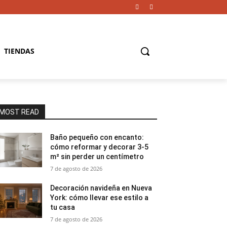
TIENDAS
MOST READ
Baño pequeño con encanto:
cómo reformar y decorar 3-5
m² sin perder un centímetro
7 de agosto de 2026
Decoración navideña en Nueva
York: cómo llevar ese estilo a
tu casa
7 de agosto de 2026