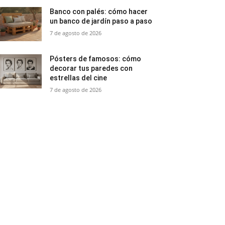
Banco con palés: cómo hacer
un banco de jardín paso a paso
7 de agosto de 2026
Pósters de famosos: cómo
decorar tus paredes con
estrellas del cine
7 de agosto de 2026