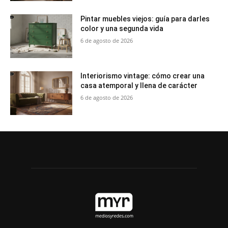
Pintar muebles viejos: guía para darles
color y una segunda vida
6 de agosto de 2026
Interiorismo vintage: cómo crear una
casa atemporal y llena de carácter
6 de agosto de 2026