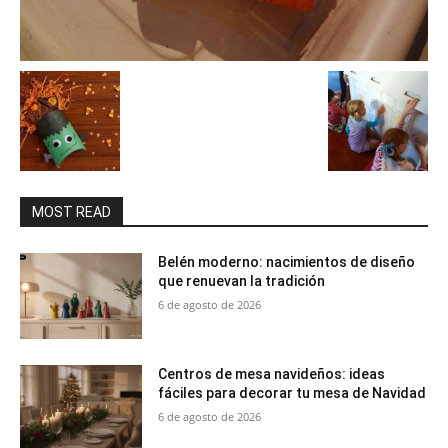
MOST READ
Belén moderno: nacimientos de diseño
que renuevan la tradición
6 de agosto de 2026
Centros de mesa navideños: ideas
fáciles para decorar tu mesa de Navidad
6 de agosto de 2026