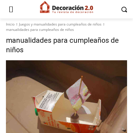
Inicio
Juegos y manualidades para cumpleaños de niños
manualidades para cumpleaños de niños
manualidades para cumpleaños de
niños