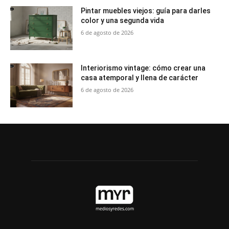
Pintar muebles viejos: guía para darles
color y una segunda vida
6 de agosto de 2026
Interiorismo vintage: cómo crear una
casa atemporal y llena de carácter
6 de agosto de 2026