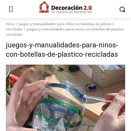
Inicio
Juegos y manualidades para niños con botellas de plástico
recicladas
juegos-y-manualidades-para-ninos-con-botellas-de-plastico-
recicladas
juegos-y-manualidades-para-ninos-
con-botellas-de-plastico-recicladas