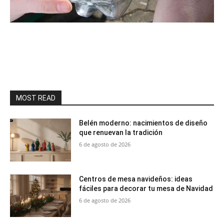
MOST READ
Belén moderno: nacimientos de diseño
que renuevan la tradición
6 de agosto de 2026
Centros de mesa navideños: ideas
fáciles para decorar tu mesa de Navidad
6 de agosto de 2026