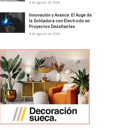
3 de agosto de 2026
Innovación y Avance: El Auge de
la Soldadura con Electrodo en
Proyectos Desafiantes
4 de agosto de 2026