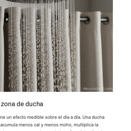
a zona de ducha
ne un efecto medible sobre el día a día. Una ducha
, acumula menos cal y menos moho, multiplica la