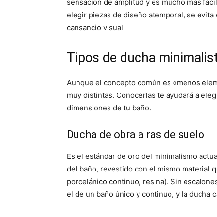
sensación de amplitud y es mucho más fácil
elegir piezas de diseño atemporal, se evita
cansancio visual.
Tipos de ducha minimalis
Aunque el concepto común es «menos elem
muy distintas. Conocerlas te ayudará a eleg
dimensiones de tu baño.
Ducha de obra a ras de suelo
Es el estándar de oro del minimalismo actua
del baño, revestido con el mismo material 
porcelánico continuo, resina). Sin escalones
el de un baño único y continuo, y la ducha 