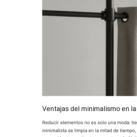
Ventajas del minimalismo en l
Reducir elementos no es solo una moda: tie
minimalista se limpia en la mitad de tiempo