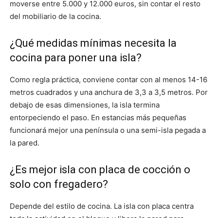
moverse entre 5.000 y 12.000 euros, sin contar el resto
del mobiliario de la cocina.
¿Qué medidas mínimas necesita la
cocina para poner una isla?
Como regla práctica, conviene contar con al menos 14-16
metros cuadrados y una anchura de 3,3 a 3,5 metros. Por
debajo de esas dimensiones, la isla termina
entorpeciendo el paso. En estancias más pequeñas
funcionará mejor una península o una semi-isla pegada a
la pared.
¿Es mejor isla con placa de cocción o
solo con fregadero?
Depende del estilo de cocina. La isla con placa centra