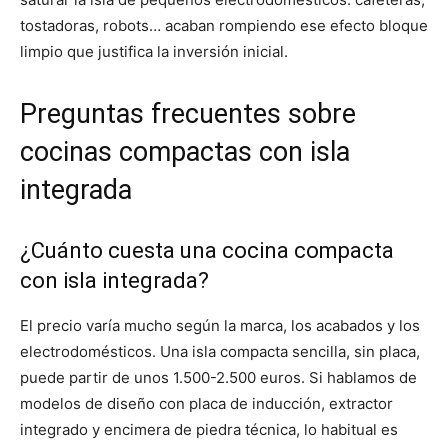
tostadoras, robots… acaban rompiendo ese efecto bloque
limpio que justifica la inversión inicial.
Preguntas frecuentes sobre
cocinas compactas con isla
integrada
¿Cuánto cuesta una cocina compacta
con isla integrada?
El precio varía mucho según la marca, los acabados y los
electrodomésticos. Una isla compacta sencilla, sin placa,
puede partir de unos 1.500-2.500 euros. Si hablamos de
modelos de diseño con placa de inducción, extractor
integrado y encimera de piedra técnica, lo habitual es