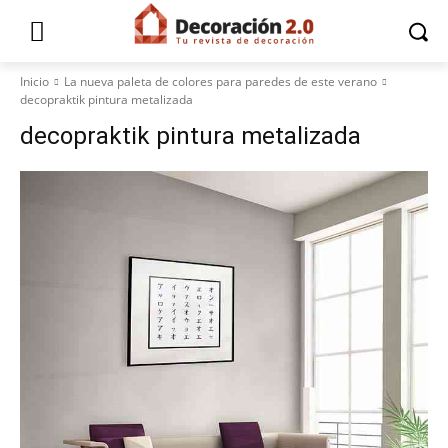
Inicio
La nueva paleta de colores para paredes de este verano
decopraktik pintura metalizada
decopraktik pintura metalizada