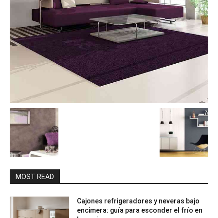
MOST READ
Cajones refrigeradores y neveras bajo
encimera: guía para esconder el frío en