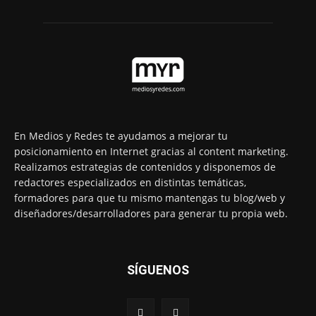
En Medios y Redes te ayudamos a mejorar tu
posicionamiento en Internet gracias al content marketing.
Realizamos estrategias de contenidos y disponemos de
redactores especializados en distintas temáticas,
formadores para que tu mismo mantengas tu blog/web y
diseñadores/desarrolladores para generar tu propia web.
SÍGUENOS