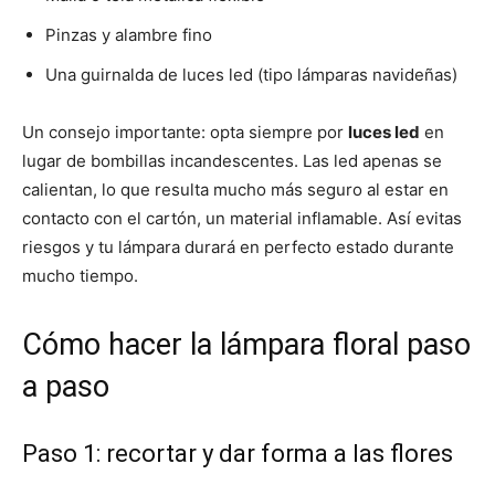
Pinzas y alambre fino
Una guirnalda de luces led (tipo lámparas navideñas)
Un consejo importante: opta siempre por
luces led
en
lugar de bombillas incandescentes. Las led apenas se
calientan, lo que resulta mucho más seguro al estar en
contacto con el cartón, un material inflamable. Así evitas
riesgos y tu lámpara durará en perfecto estado durante
mucho tiempo.
Cómo hacer la lámpara floral paso
a paso
Paso 1: recortar y dar forma a las flores