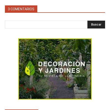
3 COMENTARIOS
Buscar