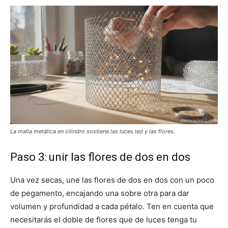
La malla metálica en cilindro sostiene las luces led y las flores.
Paso 3: unir las flores de dos en dos
Una vez secas, une las flores de dos en dos con un poco
de pegamento, encajando una sobre otra para dar
volumen y profundidad a cada pétalo. Ten en cuenta que
necesitarás el doble de flores que de luces tenga tu