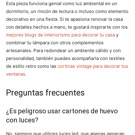
Esta pieza funciona genial como luz ambiental en un
dormitorio, un rincón de lectura o incluso como elemento
decorativo en una fiesta. Si te apasiona renovar la casa
con detalles hechos a mano, te gustará inspirarte con los
mejores blogs de interiorismo para decorar tu casa
y
combinar tu lámpara con otros complementos
artesanales. Para redondear un ambiente cálido y con
personalidad, también puedes acompañarla con textiles
de estilo retro como las
cortinas vintage para decorar tus
ventanas
.
Preguntas frecuentes
¿Es peligroso usar cartones de huevo
con luces?
No, siempre que utilices luces led, que apenas generan