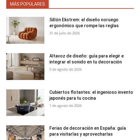
MÁS POPULARES
Sillón Ekstrem: el diseño noruego
ergonómico que rompe las reglas
31 de julio de 2026
Altavoz de diseño: guía para elegir e
integrar el sonido en tu decoración
5 de agosto de 2026
Cubiertos flotantes: el ingenioso invento
japonés para tu cocina
1 de agosto de 2026
Ferias de decoración en España: guía
para visitarlas y aprovecharlas