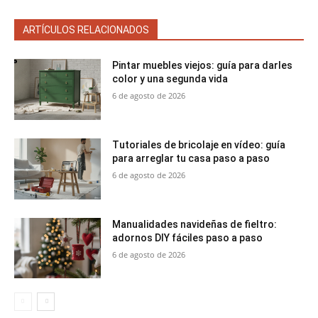
ARTÍCULOS RELACIONADOS
Pintar muebles viejos: guía para darles
color y una segunda vida
6 de agosto de 2026
Tutoriales de bricolaje en vídeo: guía
para arreglar tu casa paso a paso
6 de agosto de 2026
Manualidades navideñas de fieltro:
adornos DIY fáciles paso a paso
6 de agosto de 2026