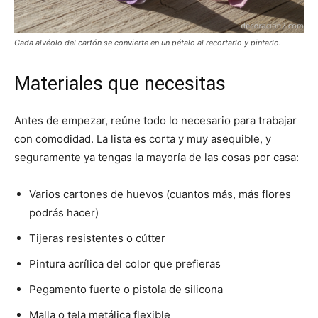
Cada alvéolo del cartón se convierte en un pétalo al recortarlo y pintarlo.
Materiales que necesitas
Antes de empezar, reúne todo lo necesario para trabajar
con comodidad. La lista es corta y muy asequible, y
seguramente ya tengas la mayoría de las cosas por casa:
Varios cartones de huevos (cuantos más, más flores
podrás hacer)
Tijeras resistentes o cútter
Pintura acrílica del color que prefieras
Pegamento fuerte o pistola de silicona
Malla o tela metálica flexible