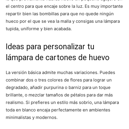
el centro para que encaje sobre la luz. Es muy importante
repartir bien las bombillas para que no quede ningún
hueco por el que se vea la malla y consigas una lámpara
tupida, uniforme y bien acabada.
Ideas para personalizar tu
lámpara de cartones de huevo
La versión básica admite muchas variaciones. Puedes
combinar dos o tres colores de flores para lograr un
degradado, añadir purpurina o barniz para un toque
brillante, o mezclar tamaños de pétalos para dar más
realismo. Si prefieres un estilo más sobrio, una lámpara
toda en blanco encaja perfectamente en ambientes
minimalistas y modernos.