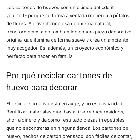
Los cartones de huevos son un clásico del «do it
yourself» porque su forma alveolada recuerda a pétalos
de flores. Aprovechando esa geometría natural,
transformamos algo tan humilde en una pieza decorativa
original que ilumina de forma suave y crea un ambiente
muy acogedor. Es, además, un proyecto económico y
perfecto para hacer en familia.
Por qué reciclar cartones de
huevo para decorar
El reciclaje creativo está en auge, y no es casualidad.
Reutilizar materiales que ibas a tirar reduce residuos,
ahorra dinero y da como resultado piezas irrepetibles
que no encontrarás en ninguna tienda. Los cartones de
huevo, hechos de cartón prensado, son fáciles de cortar,