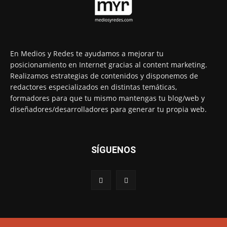
En Medios y Redes te ayudamos a mejorar tu
posicionamiento en Internet gracias al content marketing.
Realizamos estrategias de contenidos y disponemos de
redactores especializados en distintas temáticas,
formadores para que tu mismo mantengas tu blog/web y
diseñadores/desarrolladores para generar tu propia web.
SÍGUENOS