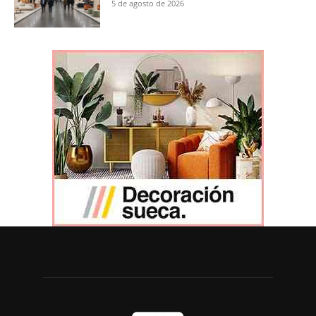
5 de agosto de 2026