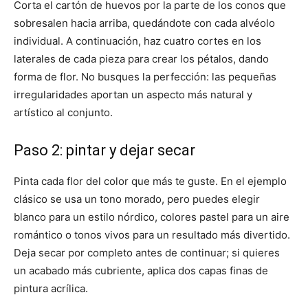
Corta el cartón de huevos por la parte de los conos que
sobresalen hacia arriba, quedándote con cada alvéolo
individual. A continuación, haz cuatro cortes en los
laterales de cada pieza para crear los pétalos, dando
forma de flor. No busques la perfección: las pequeñas
irregularidades aportan un aspecto más natural y
artístico al conjunto.
Paso 2: pintar y dejar secar
Pinta cada flor del color que más te guste. En el ejemplo
clásico se usa un tono morado, pero puedes elegir
blanco para un estilo nórdico, colores pastel para un aire
romántico o tonos vivos para un resultado más divertido.
Deja secar por completo antes de continuar; si quieres
un acabado más cubriente, aplica dos capas finas de
pintura acrílica.