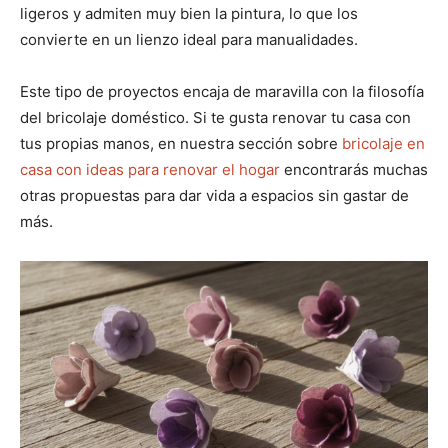
ligeros y admiten muy bien la pintura, lo que los
convierte en un lienzo ideal para manualidades.
Este tipo de proyectos encaja de maravilla con la filosofía
del bricolaje doméstico. Si te gusta renovar tu casa con
tus propias manos, en nuestra sección sobre
bricolaje en
casa con ideas para renovar el hogar
encontrarás muchas
otras propuestas para dar vida a espacios sin gastar de
más.