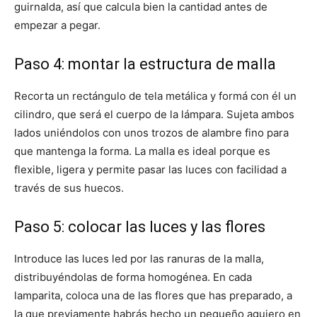
guirnalda, así que calcula bien la cantidad antes de
empezar a pegar.
Paso 4: montar la estructura de malla
Recorta un rectángulo de tela metálica y formá con él un
cilindro, que será el cuerpo de la lámpara. Sujeta ambos
lados uniéndolos con unos trozos de alambre fino para
que mantenga la forma. La malla es ideal porque es
flexible, ligera y permite pasar las luces con facilidad a
través de sus huecos.
Paso 5: colocar las luces y las flores
Introduce las luces led por las ranuras de la malla,
distribuyéndolas de forma homogénea. En cada
lamparita, coloca una de las flores que has preparado, a
la que previamente habrás hecho un pequeño agujero en