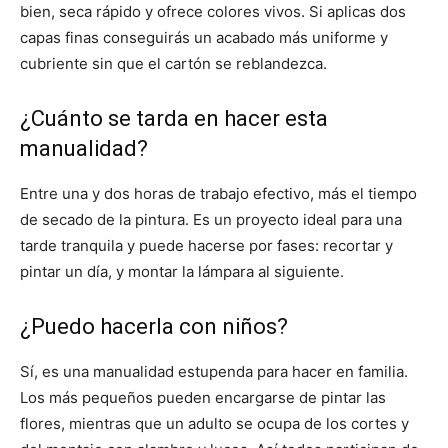
bien, seca rápido y ofrece colores vivos. Si aplicas dos
capas finas conseguirás un acabado más uniforme y
cubriente sin que el cartón se reblandezca.
¿Cuánto se tarda en hacer esta
manualidad?
Entre una y dos horas de trabajo efectivo, más el tiempo
de secado de la pintura. Es un proyecto ideal para una
tarde tranquila y puede hacerse por fases: recortar y
pintar un día, y montar la lámpara al siguiente.
¿Puedo hacerla con niños?
Sí, es una manualidad estupenda para hacer en familia.
Los más pequeños pueden encargarse de pintar las
flores, mientras que un adulto se ocupa de los cortes y