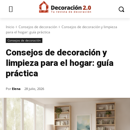
Inicio
Consejos de decoración
Consejos de decoración y limpieza
para el hogar: guía práctica
Consejos de decoración
Consejos de decoración y
limpieza para el hogar: guía
práctica
Por
Elena
28 julio, 2026