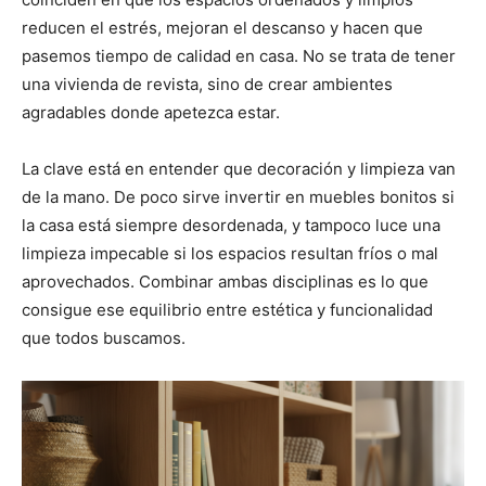
reducen el estrés, mejoran el descanso y hacen que
pasemos tiempo de calidad en casa. No se trata de tener
una vivienda de revista, sino de crear ambientes
agradables donde apetezca estar.
La clave está en entender que decoración y limpieza van
de la mano. De poco sirve invertir en muebles bonitos si
la casa está siempre desordenada, y tampoco luce una
limpieza impecable si los espacios resultan fríos o mal
aprovechados. Combinar ambas disciplinas es lo que
consigue ese equilibrio entre estética y funcionalidad
que todos buscamos.