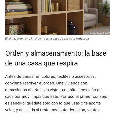
El almacenamiento inteligente es la base de una casa ordenada.
Orden y almacenamiento: la base
de una casa que respira
Antes de pensar en colores, textiles o accesorios,
conviene resolver el orden. Una vivienda con
demasiados objetos a la vista transmite sensación de
caos por muy limpia que esté. Por eso el primer consejo
es sencillo: quédate solo con lo que usas o te aporta
valor, y da salida al resto mediante donación, venta o