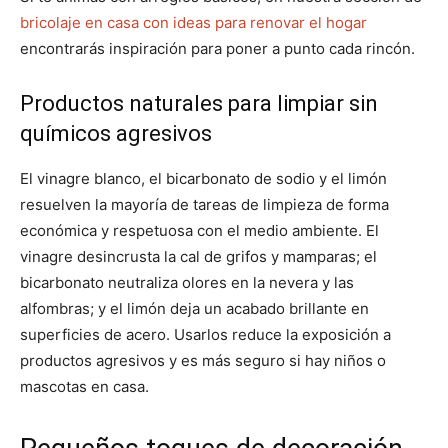
bricolaje en casa con ideas para renovar el hogar
encontrarás inspiración para poner a punto cada rincón.
Productos naturales para limpiar sin
químicos agresivos
El vinagre blanco, el bicarbonato de sodio y el limón
resuelven la mayoría de tareas de limpieza de forma
económica y respetuosa con el medio ambiente. El
vinagre desincrusta la cal de grifos y mamparas; el
bicarbonato neutraliza olores en la nevera y las
alfombras; y el limón deja un acabado brillante en
superficies de acero. Usarlos reduce la exposición a
productos agresivos y es más seguro si hay niños o
mascotas en casa.