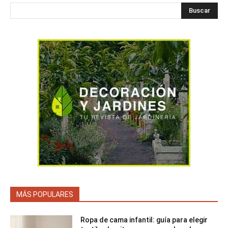
Buscar
MÁS POPULARES
Ropa de cama infantil: guía para elegir