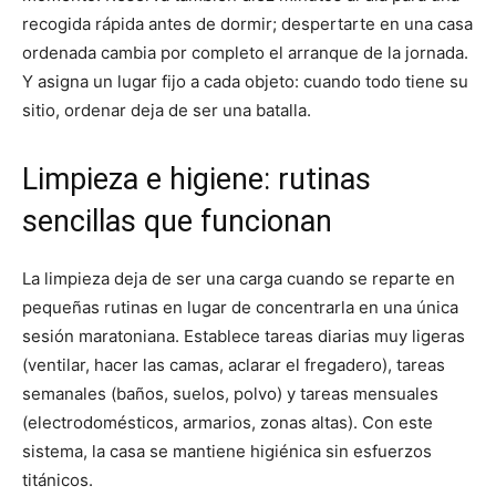
recogida rápida antes de dormir; despertarte en una casa
ordenada cambia por completo el arranque de la jornada.
Y asigna un lugar fijo a cada objeto: cuando todo tiene su
sitio, ordenar deja de ser una batalla.
Limpieza e higiene: rutinas
sencillas que funcionan
La limpieza deja de ser una carga cuando se reparte en
pequeñas rutinas en lugar de concentrarla en una única
sesión maratoniana. Establece tareas diarias muy ligeras
(ventilar, hacer las camas, aclarar el fregadero), tareas
semanales (baños, suelos, polvo) y tareas mensuales
(electrodomésticos, armarios, zonas altas). Con este
sistema, la casa se mantiene higiénica sin esfuerzos
titánicos.