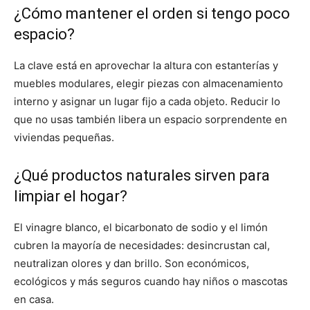
¿Cómo mantener el orden si tengo poco
espacio?
La clave está en aprovechar la altura con estanterías y
muebles modulares, elegir piezas con almacenamiento
interno y asignar un lugar fijo a cada objeto. Reducir lo
que no usas también libera un espacio sorprendente en
viviendas pequeñas.
¿Qué productos naturales sirven para
limpiar el hogar?
El vinagre blanco, el bicarbonato de sodio y el limón
cubren la mayoría de necesidades: desincrustan cal,
neutralizan olores y dan brillo. Son económicos,
ecológicos y más seguros cuando hay niños o mascotas
en casa.