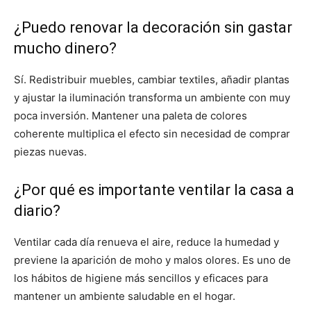
¿Puedo renovar la decoración sin gastar
mucho dinero?
Sí. Redistribuir muebles, cambiar textiles, añadir plantas
y ajustar la iluminación transforma un ambiente con muy
poca inversión. Mantener una paleta de colores
coherente multiplica el efecto sin necesidad de comprar
piezas nuevas.
¿Por qué es importante ventilar la casa a
diario?
Ventilar cada día renueva el aire, reduce la humedad y
previene la aparición de moho y malos olores. Es uno de
los hábitos de higiene más sencillos y eficaces para
mantener un ambiente saludable en el hogar.