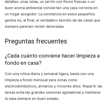
detalles: unas velas, un jarrón con flores frescas o un
buen aroma ambiental convierten una casa correcta en
un hogar acogedor. La constancia en estos pequeños
gestos es, al final, el verdadero secreto de las casas que
siempre parecen recién decoradas.
Preguntas frecuentes
¿Cada cuánto conviene hacer limpieza a
fondo en casa?
Con una rutina diaria y semanal ligera, basta con una
limpieza a fondo mensual para zonas como
electrodomésticos, armarios y rincones altos. Repartir las
tareas evita las grandes sesiones agotadoras y mantiene
la casa siempre en buen estado.