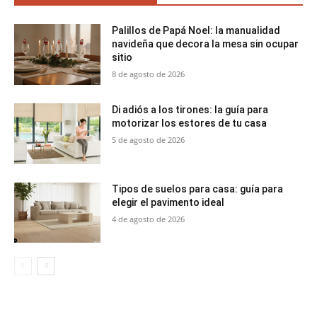
Palillos de Papá Noel: la manualidad
navideña que decora la mesa sin ocupar
sitio
8 de agosto de 2026
Di adiós a los tirones: la guía para
motorizar los estores de tu casa
5 de agosto de 2026
Tipos de suelos para casa: guía para
elegir el pavimento ideal
4 de agosto de 2026