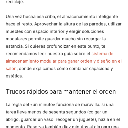
reciclaje.
Una vez hecha esa criba, el almacenamiento inteligente
hace el resto. Aprovechar la altura de las paredes, utilizar
muebles con espacio interior y elegir soluciones
modulares permite guardar mucho sin recargar la
estancia. Si quieres profundizar en este punto, te
recomendamos leer nuestra guía sobre el
sistema de
almacenamiento modular para ganar orden y diseño en el
salón
, donde explicamos cómo combinar capacidad y
estética.
Trucos rápidos para mantener el orden
La regla del «un minuto» funciona de maravilla: si una
tarea lleva menos de sesenta segundos (colgar un
abrigo, guardar un vaso, recoger un juguete), hazla en el
momento. Reserva también diez minutos al día para una