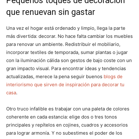
Pequeños toques de decoración
que renuevan sin gastar
Una vez el hogar está ordenado y limpio, llega la parte
más divertida: decorar. No hace falta cambiar los muebles
para renovar un ambiente. Redistribuir el mobiliario,
incorporar textiles de temporada, sumar plantas o jugar
con la iluminación cálida son gestos de bajo coste con un
gran impacto visual. Para encontrar ideas y tendencias
actualizadas, merece la pena seguir buenos
blogs de
interiorismo que sirven de inspiración para decorar tu
casa
.
Otro truco infalible es trabajar con una paleta de colores
coherente en cada estancia: elige dos o tres tonos
principales y repítelos en cojines, cuadros y accesorios
para lograr armonía. Y no subestimes el poder de los