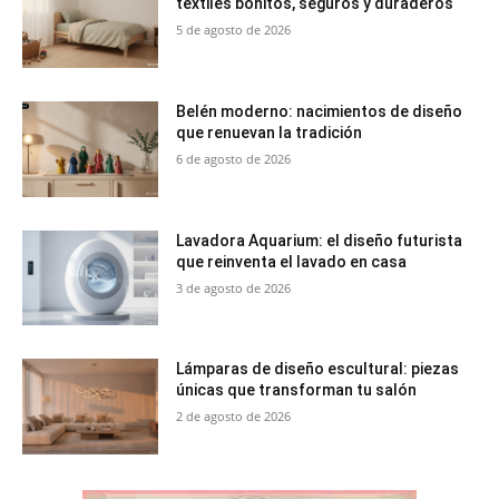
textiles bonitos, seguros y duraderos
5 de agosto de 2026
Belén moderno: nacimientos de diseño
que renuevan la tradición
6 de agosto de 2026
Lavadora Aquarium: el diseño futurista
que reinventa el lavado en casa
3 de agosto de 2026
Lámparas de diseño escultural: piezas
únicas que transforman tu salón
2 de agosto de 2026