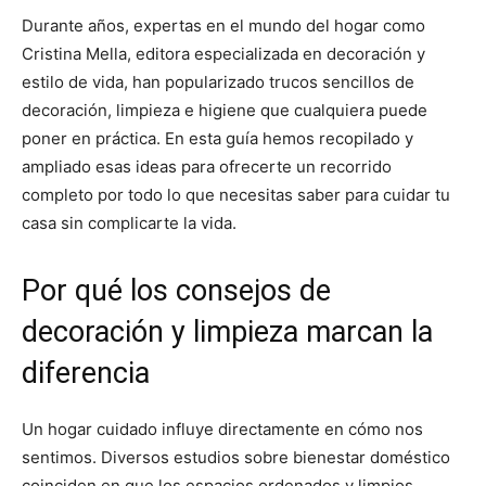
Durante años, expertas en el mundo del hogar como
Cristina Mella, editora especializada en decoración y
estilo de vida, han popularizado trucos sencillos de
decoración, limpieza e higiene que cualquiera puede
poner en práctica. En esta guía hemos recopilado y
ampliado esas ideas para ofrecerte un recorrido
completo por todo lo que necesitas saber para cuidar tu
casa sin complicarte la vida.
Por qué los consejos de
decoración y limpieza marcan la
diferencia
Un hogar cuidado influye directamente en cómo nos
sentimos. Diversos estudios sobre bienestar doméstico
coinciden en que los espacios ordenados y limpios