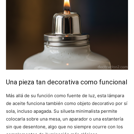
Una pieza tan decorativa como funcional
Más allá de su función como fuente de luz, esta lámpara
de aceite funciona también como objeto decorativo por sí
sola, incluso apagada. Su silueta minimalista permite
colocarla sobre una mesa, un aparador o una estantería
sin que desentone, algo que no siempre ocurre con los