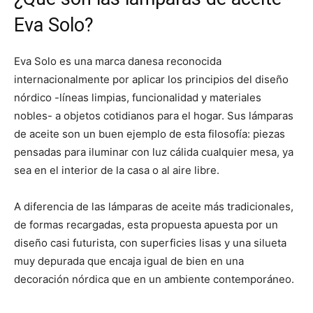
Eva Solo?
Eva Solo es una marca danesa reconocida
internacionalmente por aplicar los principios del diseño
nórdico -líneas limpias, funcionalidad y materiales
nobles- a objetos cotidianos para el hogar. Sus lámparas
de aceite son un buen ejemplo de esta filosofía: piezas
pensadas para iluminar con luz cálida cualquier mesa, ya
sea en el interior de la casa o al aire libre.
A diferencia de las lámparas de aceite más tradicionales,
de formas recargadas, esta propuesta apuesta por un
diseño casi futurista, con superficies lisas y una silueta
muy depurada que encaja igual de bien en una
decoración nórdica que en un ambiente contemporáneo.