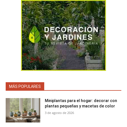
MÁS POPULARES
Miniplantas para el hogar: decorar con
plantas pequeñas y macetas de color
3 de agosto de 2026