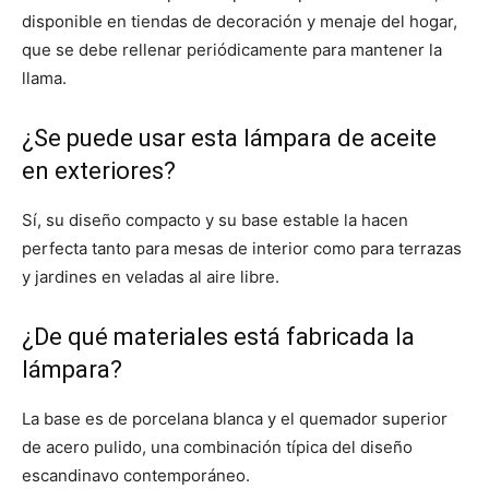
disponible en tiendas de decoración y menaje del hogar,
que se debe rellenar periódicamente para mantener la
llama.
¿Se puede usar esta lámpara de aceite
en exteriores?
Sí, su diseño compacto y su base estable la hacen
perfecta tanto para mesas de interior como para terrazas
y jardines en veladas al aire libre.
¿De qué materiales está fabricada la
lámpara?
La base es de porcelana blanca y el quemador superior
de acero pulido, una combinación típica del diseño
escandinavo contemporáneo.