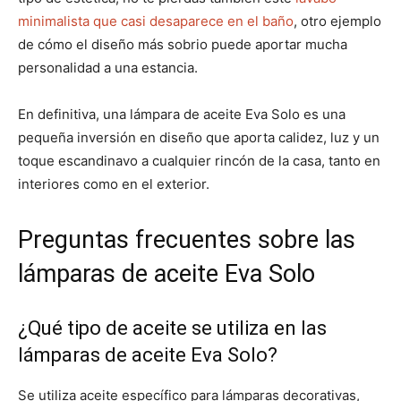
minimalista que casi desaparece en el baño
, otro ejemplo
de cómo el diseño más sobrio puede aportar mucha
personalidad a una estancia.
En definitiva, una lámpara de aceite Eva Solo es una
pequeña inversión en diseño que aporta calidez, luz y un
toque escandinavo a cualquier rincón de la casa, tanto en
interiores como en el exterior.
Preguntas frecuentes sobre las
lámparas de aceite Eva Solo
¿Qué tipo de aceite se utiliza en las
lámparas de aceite Eva Solo?
Se utiliza aceite específico para lámparas decorativas,