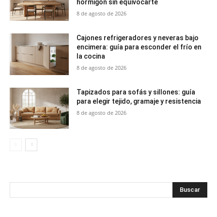
hormigón sin equivocarte
8 de agosto de 2026
Cajones refrigeradores y neveras bajo
encimera: guía para esconder el frío en
la cocina
8 de agosto de 2026
Tapizados para sofás y sillones: guía
para elegir tejido, gramaje y resistencia
8 de agosto de 2026
Buscar