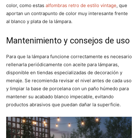
color, como estas
alfombras retro de estilo vintage
, que
aportan un contrapunto de color muy interesante frente
al blanco y plata de la lámpara.
Mantenimiento y consejos de uso
Para que la lámpara funcione correctamente es necesario
rellenarla periódicamente con aceite para lámparas,
disponible en tiendas especializadas de decoración y
menaje. Se recomienda revisar el nivel antes de cada uso
y limpiar la base de porcelana con un paño húmedo para
mantener su acabado blanco impecable, evitando
productos abrasivos que puedan dañar la superficie.