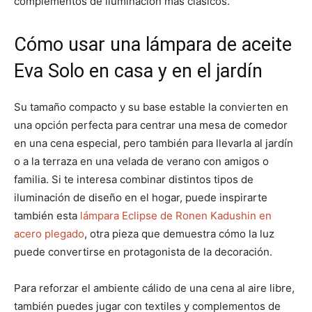
complementos de iluminación más clásicos.
Cómo usar una lámpara de aceite
Eva Solo en casa y en el jardín
Su tamaño compacto y su base estable la convierten en
una opción perfecta para centrar una mesa de comedor
en una cena especial, pero también para llevarla al jardín
o a la terraza en una velada de verano con amigos o
familia. Si te interesa combinar distintos tipos de
iluminación de diseño en el hogar, puede inspirarte
también esta
lámpara Eclipse de Ronen Kadushin en
acero plegado
, otra pieza que demuestra cómo la luz
puede convertirse en protagonista de la decoración.
Para reforzar el ambiente cálido de una cena al aire libre,
también puedes jugar con textiles y complementos de