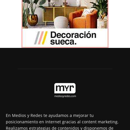
En Medios y Redes te ayudamos a mejorar tu
posicionamiento en Internet gracias al content marketing.
Realizamos estrategias de contenidos y disponemos de