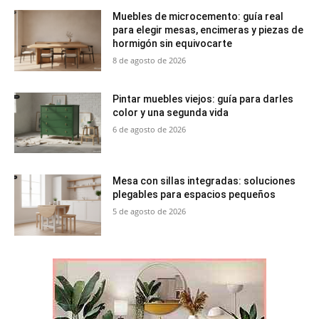
Muebles de microcemento: guía real
para elegir mesas, encimeras y piezas de
hormigón sin equivocarte
8 de agosto de 2026
Pintar muebles viejos: guía para darles
color y una segunda vida
6 de agosto de 2026
Mesa con sillas integradas: soluciones
plegables para espacios pequeños
5 de agosto de 2026