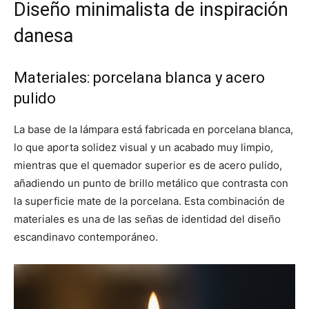
Diseño minimalista de inspiración
danesa
Materiales: porcelana blanca y acero
pulido
La base de la lámpara está fabricada en porcelana blanca,
lo que aporta solidez visual y un acabado muy limpio,
mientras que el quemador superior es de acero pulido,
añadiendo un punto de brillo metálico que contrasta con
la superficie mate de la porcelana. Esta combinación de
materiales es una de las señas de identidad del diseño
escandinavo contemporáneo.