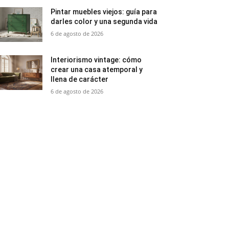
Pintar muebles viejos: guía para
darles color y una segunda vida
6 de agosto de 2026
Interiorismo vintage: cómo
crear una casa atemporal y
llena de carácter
6 de agosto de 2026