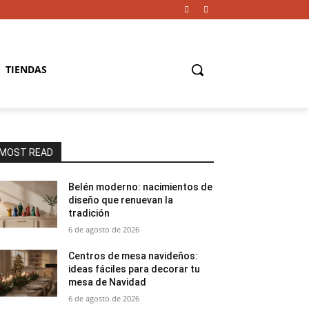
TIENDAS
MOST READ
Belén moderno: nacimientos de
diseño que renuevan la
tradición
6 de agosto de 2026
Centros de mesa navideños:
ideas fáciles para decorar tu
mesa de Navidad
6 de agosto de 2026