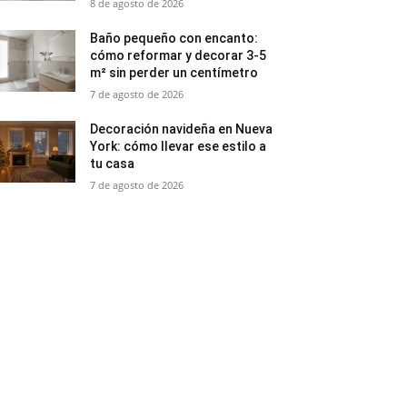
8 de agosto de 2026
Baño pequeño con encanto:
cómo reformar y decorar 3-5
m² sin perder un centímetro
7 de agosto de 2026
Decoración navideña en Nueva
York: cómo llevar ese estilo a
tu casa
7 de agosto de 2026