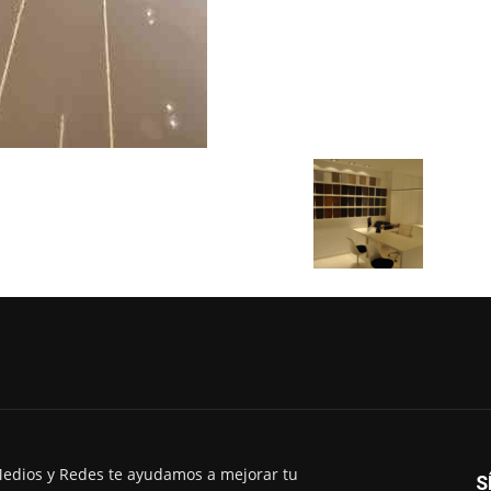
edios y Redes te ayudamos a mejorar tu
S