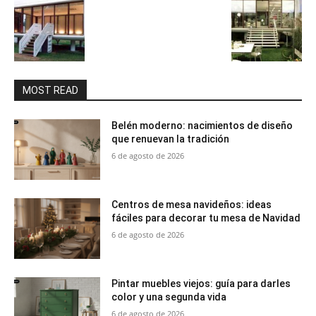
MOST READ
Belén moderno: nacimientos de diseño
que renuevan la tradición
6 de agosto de 2026
Centros de mesa navideños: ideas
fáciles para decorar tu mesa de Navidad
6 de agosto de 2026
Pintar muebles viejos: guía para darles
color y una segunda vida
6 de agosto de 2026