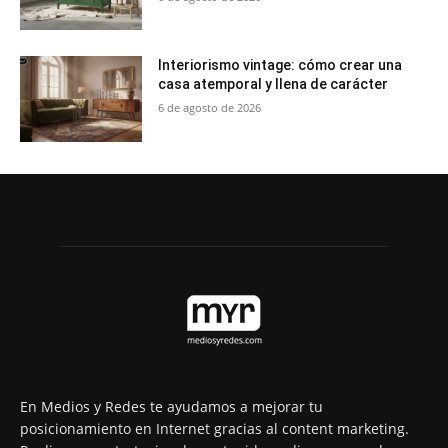
Interiorismo vintage: cómo crear una
casa atemporal y llena de carácter
6 de agosto de 2026
En Medios y Redes te ayudamos a mejorar tu
posicionamiento en Internet gracias al content marketing.