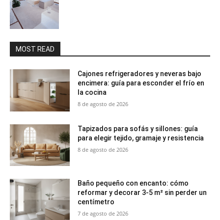
MOST READ
Cajones refrigeradores y neveras bajo
encimera: guía para esconder el frío en
la cocina
8 de agosto de 2026
Tapizados para sofás y sillones: guía
para elegir tejido, gramaje y resistencia
8 de agosto de 2026
Baño pequeño con encanto: cómo
reformar y decorar 3-5 m² sin perder un
centímetro
7 de agosto de 2026