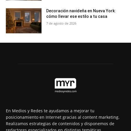
Decoración navideña en Nueva York:
cómo llevar ese estilo a tu casa
7 de agosto de 2026
En Medios y Redes te ayudamos a mejorar tu
posicionamiento en Internet gracias al content marketing.
Realizamos estrategias de contenidos y disponemos de
redactores especializados en distintas temáticas,